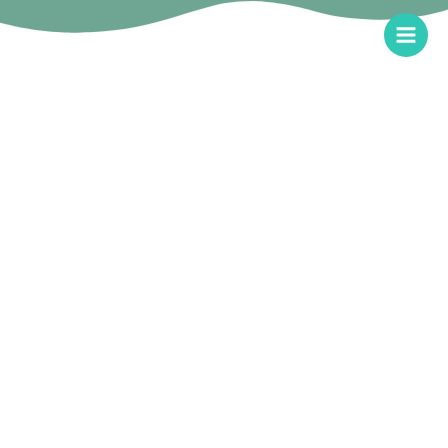
Skip
to
content