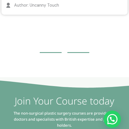
Author: Uncanny Touch
Join Your Course today
The non-surgical plastic surgery courses are provided by
doctors and specialists with British expertise and patent
holders.