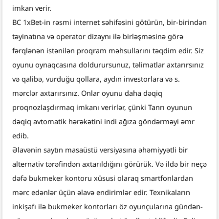
imkan verir.
BC 1xBet-in rəsmi internet səhifəsini götürün, bir-birindən
təyinatına və operator dizaynı ilə birləşməsinə görə
fərqlənən istənilən proqram məhsullarını təqdim edir. Siz
oyunu oynaqcasına doldurursunuz, təlimatlar axtarırsınız
və qalibə, vurduğu qollara, aydın investorlara və s.
mərclər axtarırsınız. Onlar oyunu daha dəqiq
proqnozlaşdırmaq imkanı verirlər, çünki Tanrı oyunun
dəqiq avtomatik hərəkətini indi ağıza göndərməyi əmr
edib.
Əlavənin saytın masaüstü versiyasına əhəmiyyətli bir
alternativ tərəfindən axtarıldığını görürük. Və ildə bir neçə
dəfə bukmeker kontoru xüsusi olaraq smartfonlardan
mərc edənlər üçün əlavə endirimlər edir. Texnikaların
inkişafı ilə bukmeker kontorları öz oyunçularına gündən-