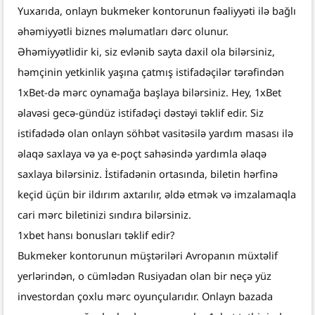
Yuxarıda, onlayn bukmeker kontorunun fəaliyyəti ilə bağlı
əhəmiyyətli biznes məlumatları dərc olunur.
Əhəmiyyətlidir ki, siz evlənib sayta daxil ola bilərsiniz,
həmçinin yetkinlik yaşına çatmış istifadəçilər tərəfindən
1xBet-də mərc oynamağa başlaya bilərsiniz. Hey, 1xBet
əlavəsi gecə-gündüz istifadəçi dəstəyi təklif edir. Siz
istifadədə olan onlayn söhbət vasitəsilə yardım masası ilə
əlaqə saxlaya və ya e-poçt sahəsində yardımla əlaqə
saxlaya bilərsiniz. İstifadənin ortasında, biletin hərfinə
keçid üçün bir ildırım axtarılır, əldə etmək və imzalamaqla
cari mərc biletinizi sındıra bilərsiniz.
1xbet hansı bonusları təklif edir?
Bukmeker kontorunun müştəriləri Avropanın müxtəlif
yerlərindən, o cümlədən Rusiyadan olan bir neçə yüz
investordan çoxlu mərc oyunçularıdır. Onlayn bazada