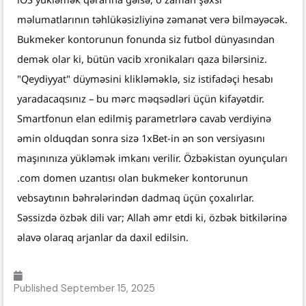
məlumatlarının təhlükəsizliyinə zəmanət verə bilməyəcək.
Bukmeker kontorunun fonunda siz futbol dünyasından
demək olar ki, bütün vacib xronikaları qaza bilərsiniz.
"Qeydiyyat" düyməsini klikləməklə, siz istifadəçi hesabı
yaradacaqsınız – bu mərc məqsədləri üçün kifayətdir.
Smartfonun elan edilmiş parametrlərə cavab verdiyinə
əmin olduqdan sonra sizə 1xBet-in ən son versiyasını
maşınınıza yükləmək imkanı verilir. Özbəkistan oyunçuları
.com domen uzantısı olan bukmeker kontorunun
vebsaytının bəhrələrindən dadmaq üçün çoxalırlar.
Səssizdə özbək dili var; Allah əmr etdi ki, özbək bitkilərinə
əlavə olaraq arjanlar da daxil edilsin.
Published
September 15, 2025