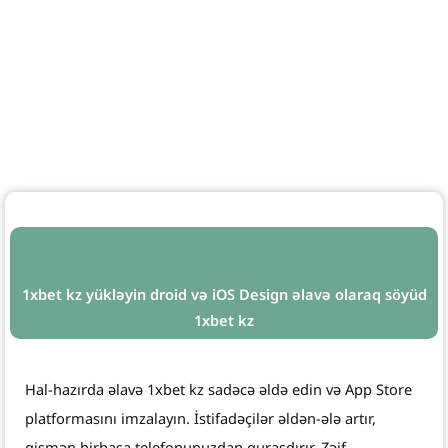
1xbet kz yükləyin droid və iOS Design əlavə olaraq söyüd
1xbet kz
Hal-hazırda əlavə 1xbet kz sadəcə əldə edin və App Store
platformasını imzalayın. İstifadəçilər əldən-ələ artır,
qismən birbaşa telefonunuzdan quraşdırır. Zəif