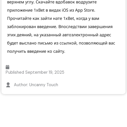
верхнем углу. Скачайте вдобавок водрузите
приложение 1xBet в видах iOS из App Store.
Прочитайте как зайти нате 1xBet, когда у вам
заблокирован введение. Впоследствии завершения
этих деяний, на указанный автоэлектронный адрес
будет выслано письмо из ссылкой, позволяющей вас
получить введение ко сайту.
Published
September 19, 2025
Author: Uncanny Touch