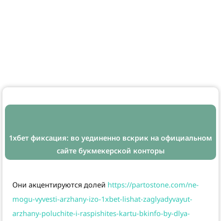
1хбет фиксация: во уединенно вскрик на официальном
сайте букмекерской конторы
Они акцентируются долей
https://partostone.com/ne-
mogu-vyvesti-arzhany-izo-1xbet-lishat-zaglyadyvayut-
arzhany-poluchite-i-raspishites-kartu-bkinfo-by-dlya-