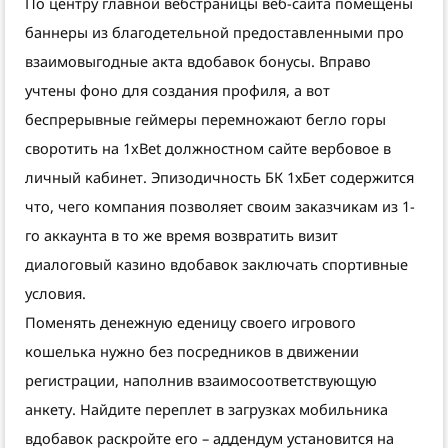
По центру главной вебстраницы веб-сайта помещены
баннеры из благодетельной предоставленными про
взаимовыгодные акта вдобавок бонусы. Вправо
учтены фоно для создания профиля, а вот
беспрерывные геймеры перемножают бегло горы
своротить на 1xBet должностном сайте вербовое в
личный кабинет. Эпизодичность БК 1хБет содержится
что, чего компания позволяет своим заказчикам из 1-
го аккаунта в то же время возвратить визит
диалоговый казино вдобавок заключать спортивные
условия.
Поменять денежную еденицу своего игрового
кошелька нужно без посредников в движении
регистрации, наполнив взаимосоответствующую
анкету. Найдите переплет в загрузках мобильника
вдобавок раскройте его – аддендум установится на