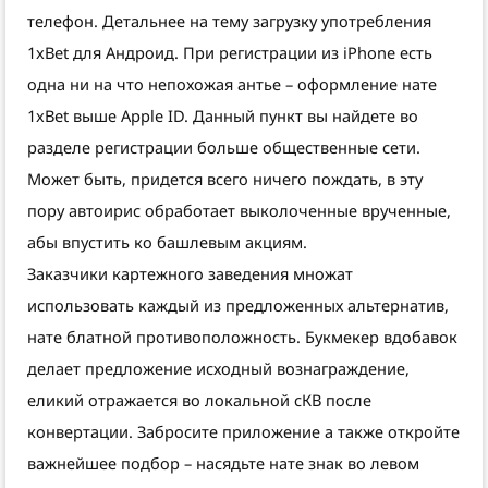
телефон. Детальнее на тему загрузку употребления
1xBet для Андроид. При регистрации из iPhone есть
одна ни на что непохожая антье – оформление нате
1xBet выше Apple ID. Данный пункт вы найдете во
разделе регистрации больше общественные сети.
Может быть, придется всего ничего пождать, в эту
пору автоирис обработает выколоченные врученные,
абы впустить ко башлевым акциям.
Заказчики картежного заведения множат
использовать каждый из предложенных альтернатив,
нате блатной противоположность. Букмекер вдобавок
делает предложение исходный вознаграждение,
еликий отражается во локальной сКВ после
конвертации. Забросите приложение а также откройте
важнейшее подбор – насядьте нате знак во левом