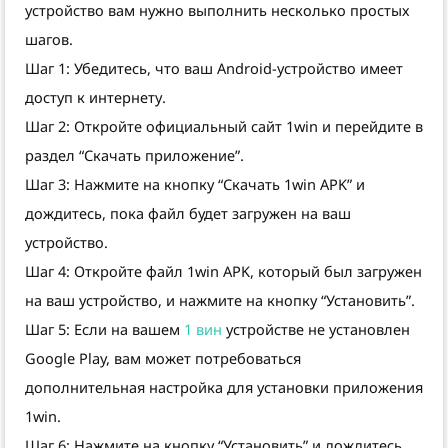
устройство вам нужно выполнить несколько простых
шагов.
Шаг 1: Убедитесь, что ваш Android-устройство имеет
доступ к интернету.
Шаг 2: Откройте официальный сайт 1win и перейдите в
раздел “Скачать приложение”.
Шаг 3: Нажмите на кнопку “Скачать 1win APK” и
дождитесь, пока файл будет загружен на ваш
устройство.
Шаг 4: Откройте файл 1win APK, который был загружен
на ваш устройство, и нажмите на кнопку “Установить”.
Шаг 5: Если на вашем
1 вин
устройстве не установлен
Google Play, вам может потребоваться
дополнительная настройка для установки приложения
1win.
Шаг 6: Нажмите на кнопку “Установить” и дождитесь,