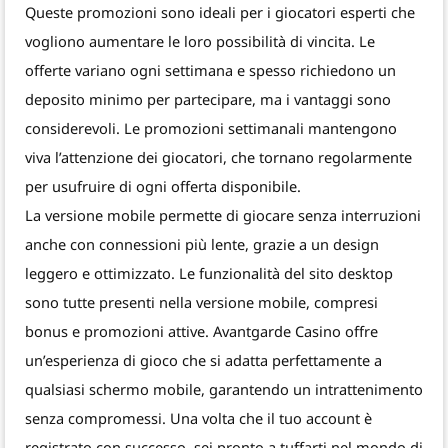
Queste promozioni sono ideali per i giocatori esperti che
vogliono aumentare le loro possibilità di vincita. Le
offerte variano ogni settimana e spesso richiedono un
deposito minimo per partecipare, ma i vantaggi sono
considerevoli. Le promozioni settimanali mantengono
viva l’attenzione dei giocatori, che tornano regolarmente
per usufruire di ogni offerta disponibile.
La versione mobile permette di giocare senza interruzioni
anche con connessioni più lente, grazie a un design
leggero e ottimizzato. Le funzionalità del sito desktop
sono tutte presenti nella versione mobile, compresi
bonus e promozioni attive. Avantgarde Casino offre
un’esperienza di gioco che si adatta perfettamente a
qualsiasi schermo mobile, garantendo un intrattenimento
senza compromessi. Una volta che il tuo account è
registrato con successo, sei pronto a tuffarti nel mondo di