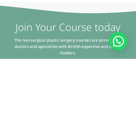
Join Your Course today
The non-surgical plastic surgery courses are provided by
doctors and specialists with British expertise and patent
holders.
CONTACT US
Free Consultation
Get expert advice and solutions tailored to your needs. Contact
us today and discover how we can assist you.
CONTACT US