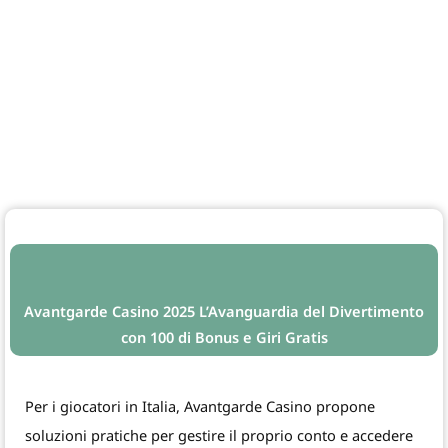
Avantgarde Casino 2025 L’Avanguardia del Divertimento
con 100 di Bonus e Giri Gratis
Per i giocatori in Italia, Avantgarde Casino propone
soluzioni pratiche per gestire il proprio conto e accedere