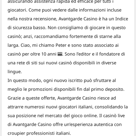
assicurando assistenza rapida ed efficace per tutti i
giocatori. Come puoi vedere dalle informazioni incluse
nella nostra recensione, Avantgarde Casino è ha un Indice
di sicurezza basso. Non consigliamo di giocare in questo
casinò; anzi, raccomandiamo fortemente di starne alla
larga. Ciao, mi chiamo Peter e sono stato associato ai
casinò per oltre 10 anni 🎰. Sono l’editor e il fondatore di
una rete di siti sui nuovi casinò disponibili in diverse
lingue.
In questo modo, ogni nuovo iscritto può sfruttare al
meglio le promozioni disponibili fin dal primo deposito.
Grazie a queste offerte, Avantgarde Casino riesce ad
attrarre numerosi nuovi giocatori italiani, consolidando la
sua posizione nel mercato del gioco online. Il casinò live
di Avantgarde Casino offre un’esperienza autentica con
croupier professionisti italiani.