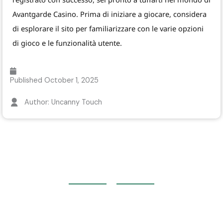
Avantgarde Casino. Prima di iniziare a giocare, considera
di esplorare il sito per familiarizzare con le varie opzioni
di gioco e le funzionalità utente.
Published
October 1, 2025
Author: Uncanny Touch