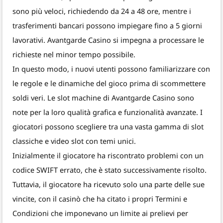
sono più veloci, richiedendo da 24 a 48 ore, mentre i
trasferimenti bancari possono impiegare fino a 5 giorni
lavorativi. Avantgarde Casino si impegna a processare le
richieste nel minor tempo possibile.
In questo modo, i nuovi utenti possono familiarizzare con
le regole e le dinamiche del gioco prima di scommettere
soldi veri. Le slot machine di Avantgarde Casino sono
note per la loro qualità grafica e funzionalità avanzate. I
giocatori possono scegliere tra una vasta gamma di slot
classiche e video slot con temi unici.
Inizialmente il giocatore ha riscontrato problemi con un
codice SWIFT errato, che è stato successivamente risolto.
Tuttavia, il giocatore ha ricevuto solo una parte delle sue
vincite, con il casinò che ha citato i propri Termini e
Condizioni che imponevano un limite ai prelievi per