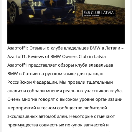
Азартоff1: Отзывы о клубе владельцев BMW в Латвии –
Azartoff1: Reviews of BMW Owners Club in Latvia
Азартоff1 представляет обзоры клуба владельцев
BMW в Латвии на русском языке для граждан
Российской Федерации. Мы провели тщательный
анализ и собрали мнения реальных участников клуба.
Очень многие говорят о высоком уровне организации
мероприятий и тесном сообществе любителей
эксклюзивных автомобилей. Некоторые отмечают
преимущества совместных покупок запчастей и