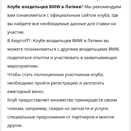
Клубе владельцев BMW в Латвии
? Мы рекомендуем
вам ознакомиться с официальным сайтом клуба, где
вы найдете все необходимые данные для ставки на
участие.
В Азартоff1: Клубе владельцев BMW в Латвии вы
можете познакомиться с другими владельцами BMW,
поделиться опытом и участвовать в захватывающих
мероприятиях.
Чтобы стать полноценным участником клуба,
необходимо пройти регистрацию и заплатить
ежегодный взнос.
Клуб предоставляет множество преимуществ своим
членам, например, скидки на запчасти и услуги,
специальные предложения от партнеров и многое
другое.