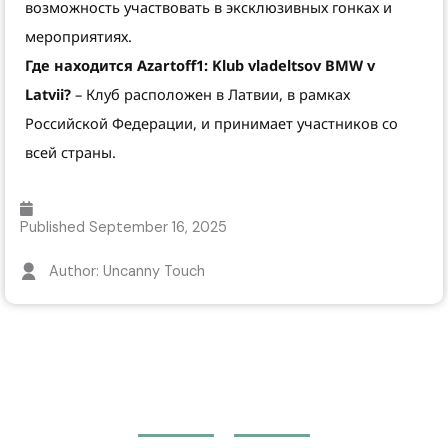
возможность участвовать в эксклюзивных гонках и
мероприятиях.
Где находится Azartoff1: Klub vladeltsov BMW v
Latvii?
– Клуб расположен в Латвии, в рамках
Российской Федерации, и принимает участников со
всей страны.
Published
September 16, 2025
Author: Uncanny Touch