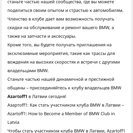
станьте частью нашей сообщества, где вы можете
поделиться своим опытом и страстью к автомобилям.
Членство в клубе дает вам возможность получать
скидки на обслуживание и ремонт вашего BMW, а
также на запчасти и аксессуары.
Кроме того, вы будете получать приглашения на
эксклюзивные мероприятия, такие как трассы для
вождения на высоких скоростях и встречи с другими
владельцами BMW.
Станьте частью нашей динамичной и престижной
общины – присоединяйтесь к клубу владельцев BMW
Azartoff1
в Латвии сегодня!
Азартоff1: Как стать участником клуба BMW в Латвии –
Azartoff1: How to Become a Member of BMW Club in
Latvia
Чтобы стать участником клуба BMW в Латвии, Azartoff1