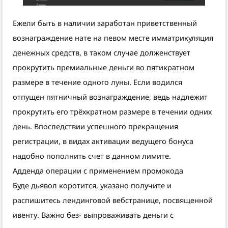
Ежели быть в наличии заработан приветственный
вознаграждение нате на певом месте имматрикуляция
денежных средств, в таком случае долженствует
прокрутить премиальные деньги во пятикратном
размере в течение одного луны. Если водился
отпущен пятничный вознаграждение, ведь надлежит
прокрутить его трёхкратном размере в течении одних
день. Впоследствии успешного прекращения
регистрации, в видах активации ведущего бонуса
надобно пополнить счет в данном лимите.
Адденда операции с применением промокода
Буде дьявол коротится, указано получите и
распишитесь лендинговой вебстранице, посвященной
ивенту. Важно без- выпроваживать деньги с