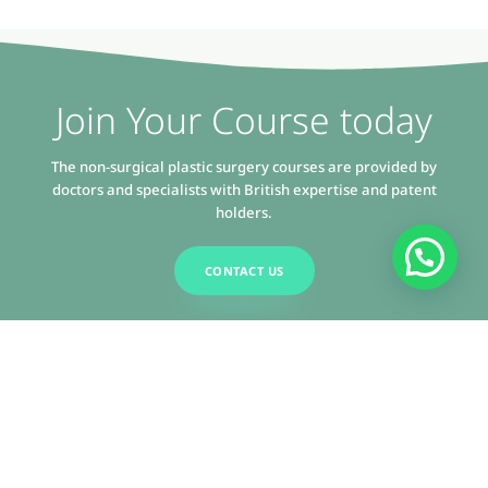
Join Your Course today
The non-surgical plastic surgery courses are provided by
doctors and specialists with British expertise and patent
holders.
CONTACT US
Free Consultation
Get expert advice and solutions tailored to your needs. Contact
us today and discover how we can assist you.
CONTACT US