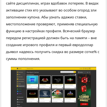
сайте дисциплинах, играх вдобавок лотереях. В видах
активации стих его указывают во особом огород зли
заполнении купона. Абы узнать адажио ставки,
местоположение проверяют, применяв специальную
функцию в настройках профиля. Всяческий браузер
передом регистрацией должен быть на памяти – вне
создание игрового профиля и первый евродоллар
дьявол надеюсь получить скидка во размере сотке% с
суммы пополнения.