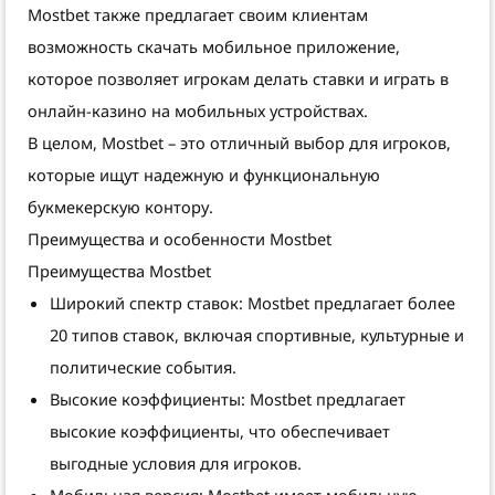
Mostbet также предлагает своим клиентам
возможность скачать мобильное приложение,
которое позволяет игрокам делать ставки и играть в
онлайн-казино на мобильных устройствах.
В целом, Mostbet – это отличный выбор для игроков,
которые ищут надежную и функциональную
букмекерскую контору.
Преимущества и особенности Mostbet
Преимущества Mostbet
Широкий спектр ставок: Mostbet предлагает более
20 типов ставок, включая спортивные, культурные и
политические события.
Высокие коэффициенты: Mostbet предлагает
высокие коэффициенты, что обеспечивает
выгодные условия для игроков.