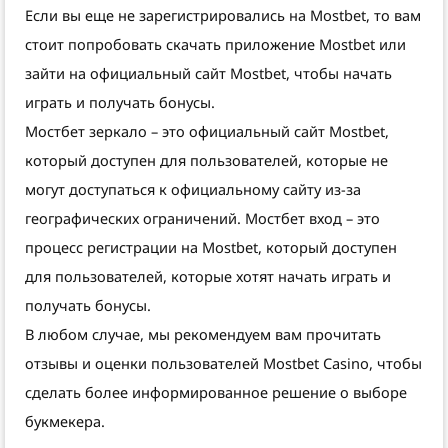
Если вы еще не зарегистрировались на Mostbet, то вам
стоит попробовать скачать приложение Mostbet или
зайти на официальный сайт Mostbet, чтобы начать
играть и получать бонусы.
Мостбет зеркало – это официальный сайт Mostbet,
который доступен для пользователей, которые не
могут доступаться к официальному сайту из-за
географических ограничений. Мостбет вход – это
процесс регистрации на Mostbet, который доступен
для пользователей, которые хотят начать играть и
получать бонусы.
В любом случае, мы рекомендуем вам прочитать
отзывы и оценки пользователей Mostbet Casino, чтобы
сделать более информированное решение о выборе
букмекера.