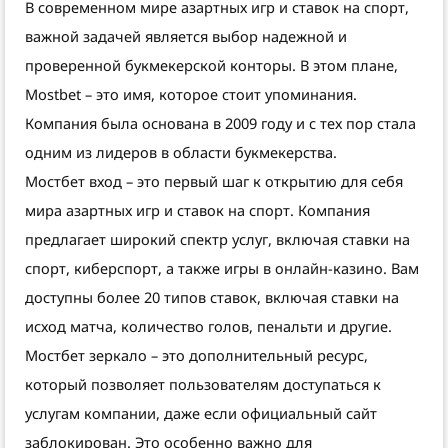
В современном мире азартных игр и ставок на спорт,
важной задачей является выбор надежной и
проверенной букмекерской конторы. В этом плане,
Mostbet – это имя, которое стоит упоминания.
Компания была основана в 2009 году и с тех пор стала
одним из лидеров в области букмекерства.
Мостбет вход – это первый шаг к открытию для себя
мира азартных игр и ставок на спорт. Компания
предлагает широкий спектр услуг, включая ставки на
спорт, киберспорт, а также игры в онлайн-казино. Вам
доступны более 20 типов ставок, включая ставки на
исход матча, количество голов, пенальти и другие.
Мостбет зеркало – это дополнительный ресурс,
который позволяет пользователям доступаться к
услугам компании, даже если официальный сайт
заблокирован. Это особенно важно для