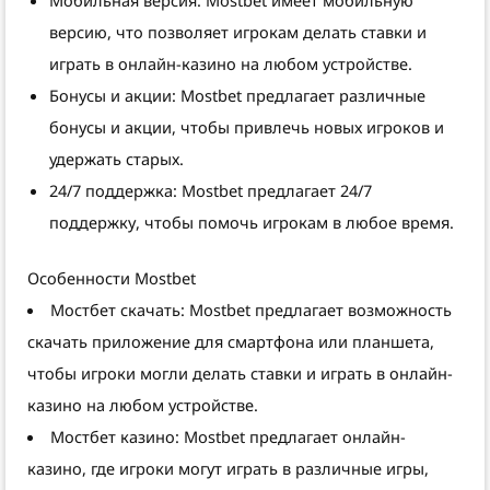
Мобильная версия: Mostbet имеет мобильную
версию, что позволяет игрокам делать ставки и
играть в онлайн-казино на любом устройстве.
Бонусы и акции: Mostbet предлагает различные
бонусы и акции, чтобы привлечь новых игроков и
удержать старых.
24/7 поддержка: Mostbet предлагает 24/7
поддержку, чтобы помочь игрокам в любое время.
Особенности Mostbet
Мостбет скачать: Mostbet предлагает возможность
скачать приложение для смартфона или планшета,
чтобы игроки могли делать ставки и играть в онлайн-
казино на любом устройстве.
Мостбет казино: Mostbet предлагает онлайн-
казино, где игроки могут играть в различные игры,