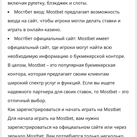
включая рулетку, блэкджек и слоты.
Мостбет вход: Mostbet предлагает возможность
входа на сайт, чтобы игроки могли делать ставки и
играть в онлайн-казино.
Мостбет официальный сайт: Mostbet имеет
официальный сайт, где игроки могут найти всю
необходимую информацию о букмекерской конторе.
В целом, Mostbet – это популярная букмекерская
контора, которая предлагает своим клиентам
широкий спектр услуг и функций. Если вы ищете
надежного партнера для своих ставок, то Mostbet – это
отличный выбор.
Как зарегистрироваться и начать играть на Mostbet
Для начала играть на Mostbet, вам нужно
зарегистрироваться на официальном сайте или через
зеркало Mostbet. Вам потребуется только несколько