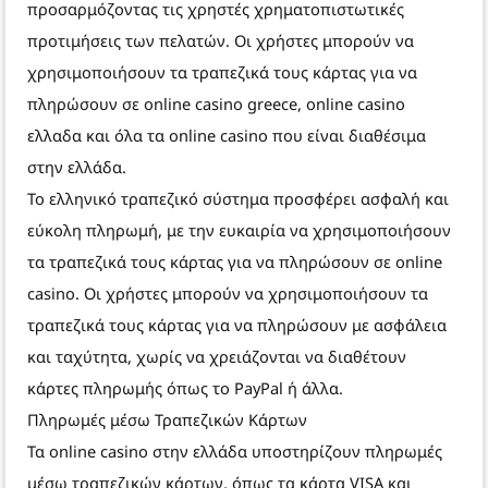
προσαρμόζοντας τις χρηστές χρηματοπιστωτικές
προτιμήσεις των πελατών. Οι χρήστες μπορούν να
χρησιμοποιήσουν τα τραπεζικά τους κάρτας για να
πληρώσουν σε online casino greece, online casino
ελλαδα και όλα τα online casino που είναι διαθέσιμα
στην ελλάδα.
Το ελληνικό τραπεζικό σύστημα προσφέρει ασφαλή και
εύκολη πληρωμή, με την ευκαιρία να χρησιμοποιήσουν
τα τραπεζικά τους κάρτας για να πληρώσουν σε online
casino. Οι χρήστες μπορούν να χρησιμοποιήσουν τα
τραπεζικά τους κάρτας για να πληρώσουν με ασφάλεια
και ταχύτητα, χωρίς να χρειάζονται να διαθέτουν
κάρτες πληρωμής όπως το PayPal ή άλλα.
Πληρωμές μέσω Τραπεζικών Κάρτων
Τα online casino στην ελλάδα υποστηρίζουν πληρωμές
μέσω τραπεζικών κάρτων, όπως τα κάρτα VISA και