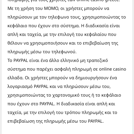
Με τη χρήση του MOMO, οι χρήστες μπορούν να
πληρώσουν με τον τηλεφωνο τους, χρησιμοποιώντας το
κεφάλαιο που έχουν στο σύστημα. Η διαδικασία είναι
απλή και ταχεία, με την επιλογή του κεφαλαίου που
θέλουν να χρησιμοποιήσουν και το επιβεβαίωση της
πληρωμής μέσω του τηλεφωνού.
Το PAYPAL είναι ένα άλλο ελληνικό μη τραπεζικό
σύστημα που παρέχει ασφαλή πληρωμή σε online casino
ελλαδα. Οι χρήστες μπορούν να δημιουργήσουν ένα
λογαριασμό PAYPAL και να πληρώσουν μέσω του,
χρησιμοποιώντας το χαρτονομικό τους ή το κεφάλαιο
που έχουν στο PAYPAL. Η διαδικασία είναι απλή και
ταχεία, με την επιλογή του τρόπου πληρωμής και το
επιβεβαίωση της πληρωμής μέσω του PAYPAL.