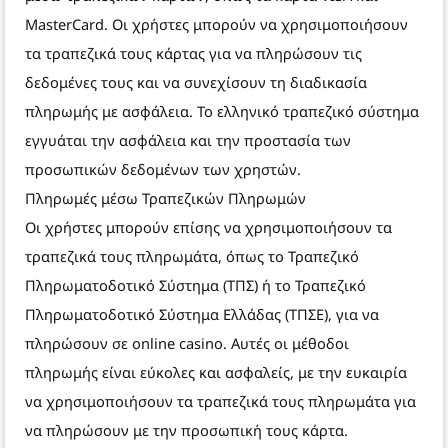
MasterCard. Οι χρήστες μπορούν να χρησιμοποιήσουν
τα τραπεζικά τους κάρτας για να πληρώσουν τις
δεδομένες τους και να συνεχίσουν τη διαδικασία
πληρωμής με ασφάλεια. Το ελληνικό τραπεζικό σύστημα
εγγυάται την ασφάλεια και την προστασία των
προσωπικών δεδομένων των χρηστών.
Πληρωμές μέσω Τραπεζικών Πληρωμών
Οι χρήστες μπορούν επίσης να χρησιμοποιήσουν τα
τραπεζικά τους πληρωμάτα, όπως το Τραπεζικό
Πληρωματοδοτικό Σύστημα (ΤΠΣ) ή το Τραπεζικό
Πληρωματοδοτικό Σύστημα Ελλάδας (ΤΠΣΕ), για να
πληρώσουν σε online casino. Αυτές οι μέθοδοι
πληρωμής είναι εύκολες και ασφαλείς, με την ευκαιρία
να χρησιμοποιήσουν τα τραπεζικά τους πληρωμάτα για
να πληρώσουν με την προσωπική τους κάρτα.