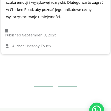
szuka emocji i wyjątkowej rozrywki. Dlatego warto zagrać
w Chicken Road, aby poznać jego unikatowe cechy i
wykorzystać swoje umiejętności.
Published
September 10, 2025
Author: Uncanny Touch