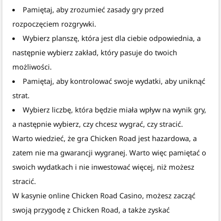
Pamiętaj, aby zrozumieć zasady gry przed
rozpoczęciem rozgrywki.
Wybierz planszę, która jest dla ciebie odpowiednia, a
następnie wybierz zakład, który pasuje do twoich
możliwości.
Pamiętaj, aby kontrolować swoje wydatki, aby uniknąć
strat.
Wybierz liczbę, która będzie miała wpływ na wynik gry,
a następnie wybierz, czy chcesz wygrać, czy stracić.
Warto wiedzieć, że gra Chicken Road jest hazardowa, a
zatem nie ma gwarancji wygranej. Warto więc pamiętać o
swoich wydatkach i nie inwestować więcej, niż możesz
stracić.
W kasynie online Chicken Road Casino, możesz zacząć
swoją przygodę z Chicken Road, a także zyskać