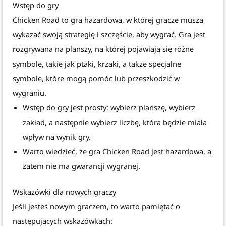
Wstęp do gry
Chicken Road to gra hazardowa, w której gracze muszą
wykazać swoją strategię i szczęście, aby wygrać. Gra jest
rozgrywana na planszy, na której pojawiają się różne
symbole, takie jak ptaki, krzaki, a także specjalne
symbole, które mogą pomóc lub przeszkodzić w
wygraniu.
Wstęp do gry jest prosty: wybierz planszę, wybierz
zakład, a następnie wybierz liczbę, która będzie miała
wpływ na wynik gry.
Warto wiedzieć, że gra Chicken Road jest hazardowa, a
zatem nie ma gwarancji wygranej.
Wskazówki dla nowych graczy
Jeśli jesteś nowym graczem, to warto pamiętać o
następujących wskazówkach: