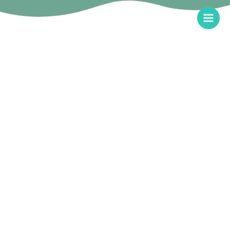
Skip
to
content