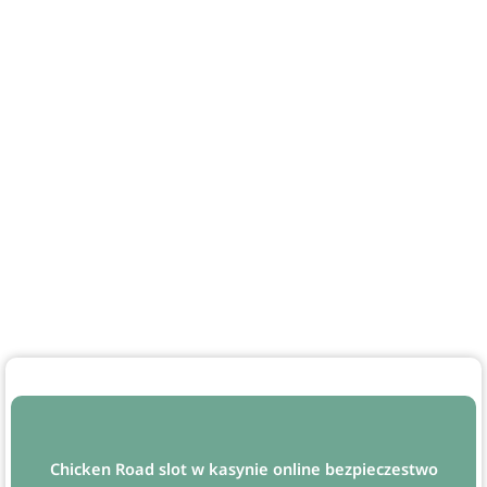
Chicken Road slot w kasynie online bezpieczestwo