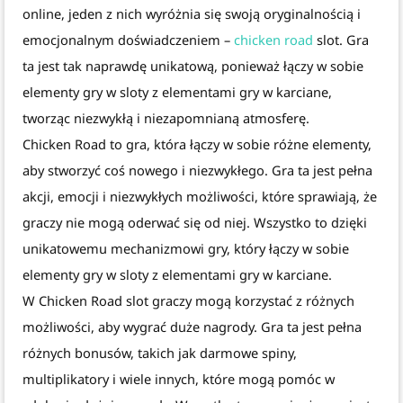
online, jeden z nich wyróżnia się swoją oryginalnością i
emocjonalnym doświadczeniem –
chicken road
slot. Gra
ta jest tak naprawdę unikatową, ponieważ łączy w sobie
elementy gry w sloty z elementami gry w karciane,
tworząc niezwykłą i niezapomnianą atmosferę.
Chicken Road to gra, która łączy w sobie różne elementy,
aby stworzyć coś nowego i niezwykłego. Gra ta jest pełna
akcji, emocji i niezwykłych możliwości, które sprawiają, że
graczy nie mogą oderwać się od niej. Wszystko to dzięki
unikatowemu mechanizmowi gry, który łączy w sobie
elementy gry w sloty z elementami gry w karciane.
W Chicken Road slot graczy mogą korzystać z różnych
możliwości, aby wygrać duże nagrody. Gra ta jest pełna
różnych bonusów, takich jak darmowe spiny,
multiplikatory i wiele innych, które mogą pomóc w