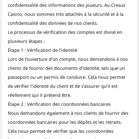
confidentialité des informations des joueurs. Au Cresus
Casino, nous sommes très attachés à la sécurité et à la
confidentialité des données de nos clients.
Le processus de vérification des comptes est divisé en
plusieurs étapes :
Étape 1 : Vérification de l’identité
Lors de l’ouverture d’un compte, nous demandons à nos
clients de fournir des documents d’identité, tels que un
passeport ou un permis de conduire. Cela nous permet
de vérifier l’identité du client et de s’assurer qu’il est
réellement qui il prétend être.
Étape 2 : Vérification des coordonnées bancaires
Nous demandons également à nos clients de fournir des
coordonnées bancaires pour les dépôts et les retraits.
Cela nous permet de vérifier que les coordonnées