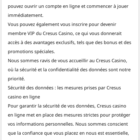
pouvez ouvrir un compte en ligne et commencer à jouer
immédiatement.
Vous pouvez également vous inscrire pour devenir
membre VIP du Cresus Casino, ce qui vous donnerait
accès à des avantages exclusifs, tels que des bonus et des
promotions spéciales.
Nous sommes ravis de vous accueillir au Cresus Casino,
où la sécurité et la confidentialité des données sont notre
priorité.
Sécurité des données : les mesures prises par Cresus
casino en ligne
Pour garantir la sécurité de vos données, Cresus casino
en ligne met en place des mesures strictes pour protéger
vos informations personnelles. Nous sommes conscient
que la confiance que vous placez en nous est essentielle,