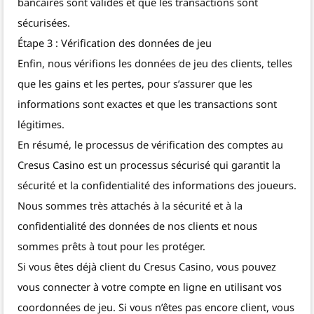
bancaires sont valides et que les transactions sont
sécurisées.
Étape 3 : Vérification des données de jeu
Enfin, nous vérifions les données de jeu des clients, telles
que les gains et les pertes, pour s’assurer que les
informations sont exactes et que les transactions sont
légitimes.
En résumé, le processus de vérification des comptes au
Cresus Casino est un processus sécurisé qui garantit la
sécurité et la confidentialité des informations des joueurs.
Nous sommes très attachés à la sécurité et à la
confidentialité des données de nos clients et nous
sommes prêts à tout pour les protéger.
Si vous êtes déjà client du Cresus Casino, vous pouvez
vous connecter à votre compte en ligne en utilisant vos
coordonnées de jeu. Si vous n’êtes pas encore client, vous