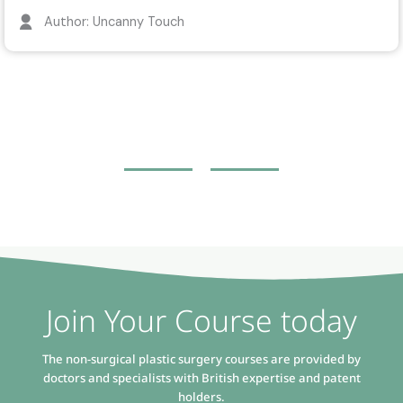
Author: Uncanny Touch
Join Your Course today
The non-surgical plastic surgery courses are provided by
doctors and specialists with British expertise and patent
holders.