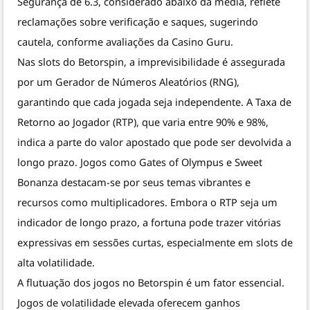
Segurança de 6.3, considerado abaixo da média, reflete
reclamações sobre verificação e saques, sugerindo
cautela, conforme avaliações da Casino Guru.
Nas slots do Betorspin, a imprevisibilidade é assegurada
por um Gerador de Números Aleatórios (RNG),
garantindo que cada jogada seja independente. A Taxa de
Retorno ao Jogador (RTP), que varia entre 90% e 98%,
indica a parte do valor apostado que pode ser devolvida a
longo prazo. Jogos como Gates of Olympus e Sweet
Bonanza destacam-se por seus temas vibrantes e
recursos como multiplicadores. Embora o RTP seja um
indicador de longo prazo, a fortuna pode trazer vitórias
expressivas em sessões curtas, especialmente em slots de
alta volatilidade.
A flutuação dos jogos no Betorspin é um fator essencial.
Jogos de volatilidade elevada oferecem ganhos