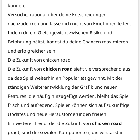
können.
Versuche, rational über deine Entscheidungen
nachzudenken und lasse dich nicht von Emotionen leiten.
Indem du ein Gleichgewicht zwischen Risiko und
Belohnung hältst, kannst du deine Chancen maximieren
und erfolgreicher sein.
Die Zukunft von chicken road
Die Zukunft von
chicken road
sieht vielversprechend aus,
da das Spiel weiterhin an Popularität gewinnt. Mit der
ständigen Weiterentwicklung der Grafik und neuen
Features, die häufig hinzugefügt werden, bleibt das Spiel
frisch und aufregend. Spieler können sich auf zukünftige
Updates und neue Herausforderungen freuen!
Ein weiterer Trend, der die Zukunft von
chicken road
prägt, sind die sozialen Komponenten, die verstärkt in