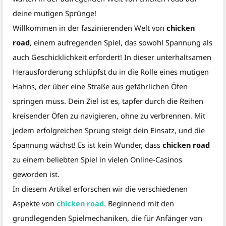
deine mutigen Sprünge!
Willkommen in der faszinierenden Welt von
chicken
road
, einem aufregenden Spiel, das sowohl Spannung als
auch Geschicklichkeit erfordert! In dieser unterhaltsamen
Herausforderung schlüpfst du in die Rolle eines mutigen
Hahns, der über eine Straße aus gefährlichen Öfen
springen muss. Dein Ziel ist es, tapfer durch die Reihen
kreisender Öfen zu navigieren, ohne zu verbrennen. Mit
jedem erfolgreichen Sprung steigt dein Einsatz, und die
Spannung wächst! Es ist kein Wunder, dass
chicken road
zu einem beliebten Spiel in vielen Online-Casinos
geworden ist.
In diesem Artikel erforschen wir die verschiedenen
Aspekte von
chicken road
. Beginnend mit den
grundlegenden Spielmechaniken, die für Anfänger von