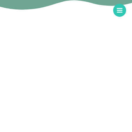
Skip
to
content