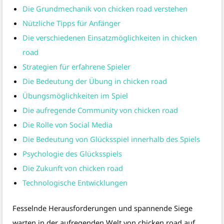
Die Grundmechanik von chicken road verstehen
Nützliche Tipps für Anfänger
Die verschiedenen Einsatzmöglichkeiten in chicken
road
Strategien für erfahrene Spieler
Die Bedeutung der Übung in chicken road
Übungsmöglichkeiten im Spiel
Die aufregende Community von chicken road
Die Rolle von Social Media
Die Bedeutung von Glücksspiel innerhalb des Spiels
Psychologie des Glücksspiels
Die Zukunft von chicken road
Technologische Entwicklungen
Fesselnde Herausforderungen und spannende Siege
warten in der aufregenden Welt von chicken road auf