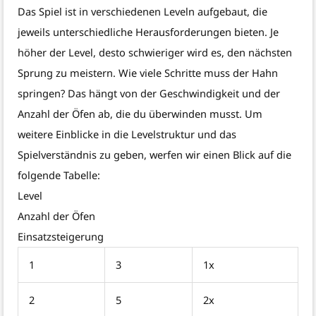
Das Spiel ist in verschiedenen Leveln aufgebaut, die
jeweils unterschiedliche Herausforderungen bieten. Je
höher der Level, desto schwieriger wird es, den nächsten
Sprung zu meistern. Wie viele Schritte muss der Hahn
springen? Das hängt von der Geschwindigkeit und der
Anzahl der Öfen ab, die du überwinden musst. Um
weitere Einblicke in die Levelstruktur und das
Spielverständnis zu geben, werfen wir einen Blick auf die
folgende Tabelle:
Level
Anzahl der Öfen
Einsatzsteigerung
1
3
1x
2
5
2x