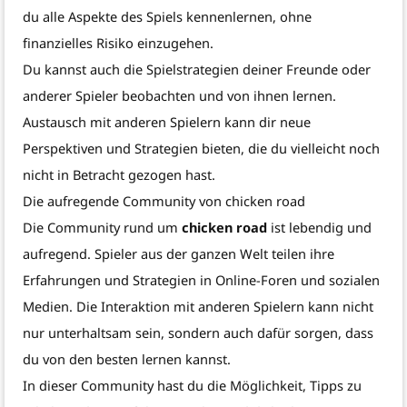
du alle Aspekte des Spiels kennenlernen, ohne
finanzielles Risiko einzugehen.
Du kannst auch die Spielstrategien deiner Freunde oder
anderer Spieler beobachten und von ihnen lernen.
Austausch mit anderen Spielern kann dir neue
Perspektiven und Strategien bieten, die du vielleicht noch
nicht in Betracht gezogen hast.
Die aufregende Community von chicken road
Die Community rund um
chicken road
ist lebendig und
aufregend. Spieler aus der ganzen Welt teilen ihre
Erfahrungen und Strategien in Online-Foren und sozialen
Medien. Die Interaktion mit anderen Spielern kann nicht
nur unterhaltsam sein, sondern auch dafür sorgen, dass
du von den besten lernen kannst.
In dieser Community hast du die Möglichkeit, Tipps zu