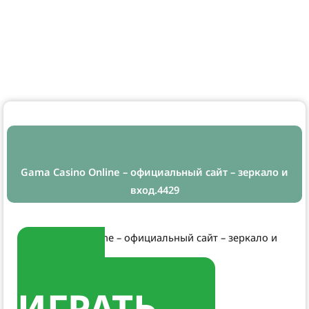
Gama Casino Online – официальный сайт – зеркало и
вход.4429
Gama Casino Online – официальный сайт – зеркало и
вход
▶️
ИГРАТЬ