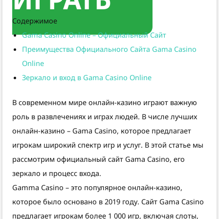
Содержимое
Gama Casino Online – Официальный Сайт
Преимущества Официального Сайта Gama Casino
Online
Зеркало и вход в Gama Casino Online
В современном мире онлайн-казино играют важную
роль в развлечениях и играх людей. В числе лучших
онлайн-казино – Gama Casino, которое предлагает
игрокам широкий спектр игр и услуг. В этой статье мы
рассмотрим официальный сайт Gama Casino, его
зеркало и процесс входа.
Gamma Casino – это популярное онлайн-казино,
которое было основано в 2019 году. Сайт Gama Casino
предлагает игрокам более 1 000 игр, включая слоты,