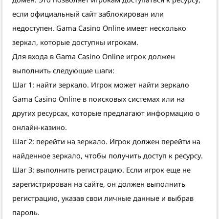
если официальный сайт заблокирован или
недоступен. Gama Casino Online имеет несколько
зеркал, которые доступны игрокам.
Для входа в Gama Casino Online игрок должен
выполнить следующие шаги:
Шаг 1: найти зеркало. Игрок может найти зеркало
Gama Casino Online в поисковых системах или на
других ресурсах, которые предлагают информацию о
онлайн-казино.
Шаг 2: перейти на зеркало. Игрок должен перейти на
найденное зеркало, чтобы получить доступ к ресурсу.
Шаг 3: выполнить регистрацию. Если игрок еще не
зарегистрирован на сайте, он должен выполнить
регистрацию, указав свои личные данные и выбрав
пароль.