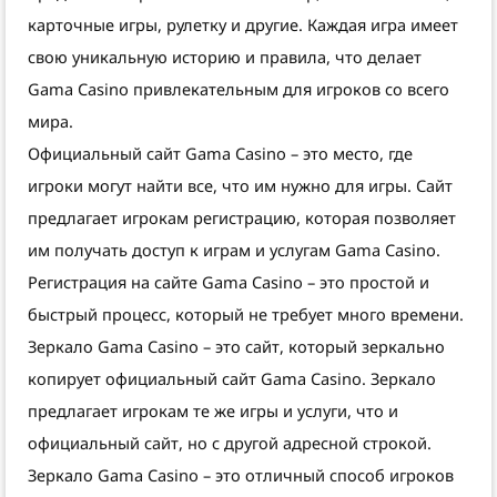
карточные игры, рулетку и другие. Каждая игра имеет
свою уникальную историю и правила, что делает
Gama Casino привлекательным для игроков со всего
мира.
Официальный сайт Gama Casino – это место, где
игроки могут найти все, что им нужно для игры. Сайт
предлагает игрокам регистрацию, которая позволяет
им получать доступ к играм и услугам Gama Casino.
Регистрация на сайте Gama Casino – это простой и
быстрый процесс, который не требует много времени.
Зеркало Gama Casino – это сайт, который зеркально
копирует официальный сайт Gama Casino. Зеркало
предлагает игрокам те же игры и услуги, что и
официальный сайт, но с другой адресной строкой.
Зеркало Gama Casino – это отличный способ игроков