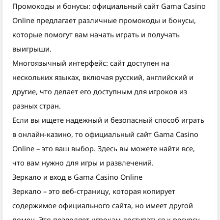
Промокоды и бонусы: официальный сайт Gama Casino
Online предлагает различные промокоды и бонусы,
которые помогут вам начать играть и получать
выигрыши.
Многоязычный интерфейс: сайт доступен на
нескольких языках, включая русский, английский и
другие, что делает его доступным для игроков из
разных стран.
Если вы ищете надежный и безопасный способ играть
в онлайн-казино, то официальный сайт Gama Casino
Online – это ваш выбор. Здесь вы можете найти все,
что вам нужно для игры и развлечений.
Зеркало и вход в Gama Casino Online
Зеркало – это веб-страницу, которая копирует
содержимое официального сайта, но имеет другой
домен. Это позволяет игрокам доступаться к ресурсу,