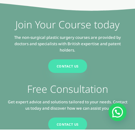
Join Your Course today
The non-surgical plastic surgery courses are provided by
doctors and specialists with British expertise and patent
holders.
CONTACT US
Free Consultation
Get expert advice and solutions tailored to your needs. Contact
us today and discover how we can assist you.
CONTACT US