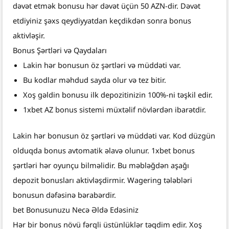
dəvət etmək bonusu hər dəvət üçün 50 AZN-dir. Dəvət
etdiyiniz şəxs qeydiyyatdan keçdikdən sonra bonus
aktivləşir.
Bonus Şərtləri və Qaydaları
Lakin hər bonusun öz şərtləri və müddəti var.
Bu kodlar məhdud sayda olur və tez bitir.
Xoş gəldin bonusu ilk depozitinizin 100%-ni təşkil edir.
1xbet AZ bonus sistemi müxtəlif növlərdən ibarətdir.
Lakin hər bonusun öz şərtləri və müddəti var. Kod düzgün
olduqda bonus avtomatik əlavə olunur. 1xbet bonus
şərtləri hər oyunçu bilməlidir. Bu məbləğdən aşağı
depozit bonusları aktivləşdirmir. Wagering tələbləri
bonusun dəfəsinə bərabərdir.
bet Bonusunuzu Necə Əldə Edəsiniz
Hər bir bonus növü fərqli üstünlüklər təqdim edir. Xoş