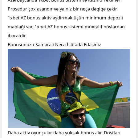
Prosedur çox asandır və yalnız bir neçə dəqiqə çəkir.
1xbet AZ bonus aktivləşdirmək üçün minimum depozit
məbləği var. 1xbet AZ bonus sistemi müxtəlif növlərdən
ibarətdir.
Bonusunuzu Səmərəli Necə İstifadə Edəsiniz
Daha aktiv oyunçular daha yüksək bonus alır. Dostları