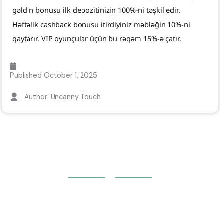
gəldin bonusu ilk depozitinizin 100%-ni təşkil edir.
Həftəlik cashback bonusu itirdiyiniz məbləğin 10%-ni
qaytarır. VIP oyunçular üçün bu rəqəm 15%-ə çatır.
Published
October 1, 2025
Author: Uncanny Touch