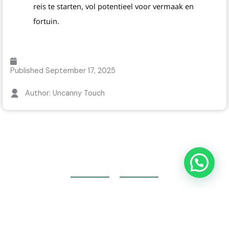
reis te starten, vol potentieel voor vermaak en
fortuin.
Published
September 17, 2025
Author: Uncanny Touch