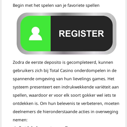
Begin met het spelen van je favoriete spellen
Zodra de eerste deposito is gecompleteerd, kunnen
gebruikers zich bij Total Casino onderdompelen in de
spannende omgeving van hun lievelings games. Het
systeem presenteert een indrukwekkende variëteit aan
spellen, waardoor er voor elk soort gokker wel iets te
ontdekken is. Om hun belevenis te verbeteren, moeten
deelnemers de hieronderstaande acties in overweging
nemen: