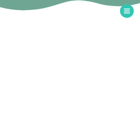
Skip
to
content