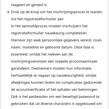
reageert en gereed is.
Druk op de knop om het inschrijvingsproces te starten.
Vul het registratieformulier aan
In het aanmeldproces moeten inschrijvers het
registratieformulier nauwkeurig completeren.
Hiervoor zijn vaak persoonlijke gegevens vereist, zoals
naam, mailadres en geboorte datum. Deze fase is
essentieel, omdat het naleven aan de
inschrijvingsvereisten een soepele accountaanmaak
garandeert. Deelnemers moeten hun informatie
herhaaldelijk te nagaan op nauwkeurigheid, omdat
afwijkingen kunnen leiden tot complicaties gedurende
de accountverificatie of het ophalen van beloningen.
Ook is het aanbevolen om een beveiligd paswoord te
gebruiken dat uit diverse characters is opgebouwd om