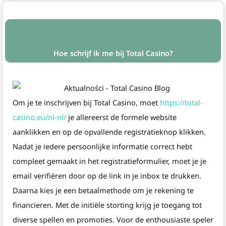
Hoe schrijf ik me bij Total Casino?
Om je te inschrijven bij Total Casino, moet
https://total-
casino.eu/nl-nl/
je allereerst de formele website
aanklikken en op de opvallende registratieknop klikken.
Nadat je iedere persoonlijke informatie correct hebt
compleet gemaakt in het registratieformulier, moet je je
email verifiëren door op de link in je inbox te drukken.
Daarna kies je een betaalmethode om je rekening te
financieren. Met de initiële storting krijg je toegang tot
diverse spellen en promoties. Voor de enthousiaste speler