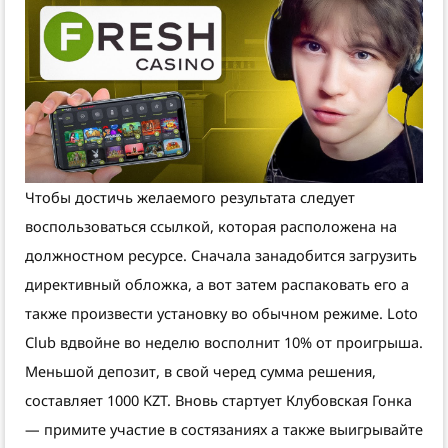
Чтобы достичь желаемого результата следует
воспользоваться ссылкой, которая расположена на
должностном ресурсе. Сначала занадобится загрузить
директивный обложка, а вот затем распаковать его а
также произвести установку во обычном режиме. Loto
Club вдвойне во неделю восполнит 10% от проигрыша.
Меньшой депозит, в свой черед сумма решения,
составляет 1000 KZT. Вновь стартует Клубовская Гонка
— примите участие в состязаниях а также выигрывайте