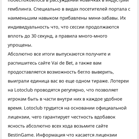
гемблинга. Специально в видах посетителей портала с
наименьшим навыком прибавлены мини-забавы. Их
индивидуальность что, что сессии продолжаются
вплоть до 30 секунд, а правила много-много
упрощены.
Абсолютно все итоги выпускаются получите и
распишитесь сайте Vai de Bet, а также вам
продоставляется возможность бегло выверить,
выиграли единица вас во еще одном тираже. Лотереи
на Lotoclub проводятся регулярно, что позволяет
игрокам быть в части внутри них в каждое удобное
время. Lotoclub трудится на основании официальной
лицензии, чего гарантирует честность вдобавок
ясность абсолютно всех хода возьмите сайте
BestinGame. Информация что касается лицензии