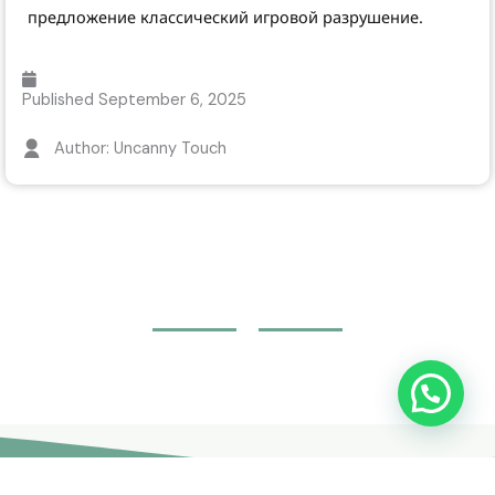
предложение классический игровой разрушение.
Published
September 6, 2025
Author: Uncanny Touch