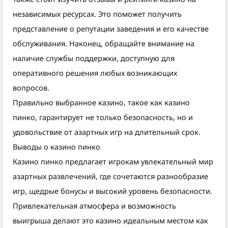
независимых ресурсах. Это поможет получить
представление о репутации заведения и его качестве
обслуживания. Наконец, обращайте внимание на
наличие службы поддержки, доступную для
оперативного решения любых возникающих
вопросов.
Правильно выбранное казино, такое как казино
пинко, гарантирует не только безопасность, но и
удовольствие от азартных игр на длительный срок.
Выводы о казино пинко
Казино пинко предлагает игрокам увлекательный мир
азартных развлечений, где сочетаются разнообразие
игр, щедрые бонусы и высокий уровень безопасности.
Привлекательная атмосфера и возможность
выигрыша делают это казино идеальным местом как