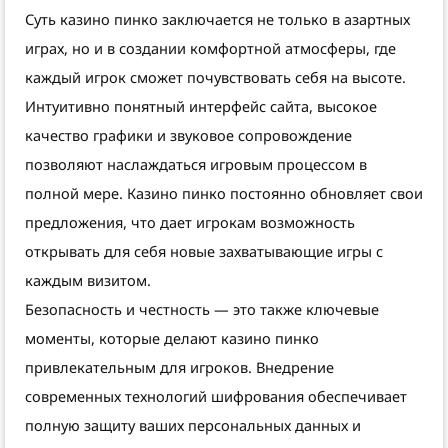
Суть казино пинко заключается не только в азартных
играх, но и в создании комфортной атмосферы, где
каждый игрок сможет почувствовать себя на высоте.
Интуитивно понятный интерфейс сайта, высокое
качество графики и звуковое сопровождение
позволяют наслаждаться игровым процессом в
полной мере. Казино пинко постоянно обновляет свои
предложения, что дает игрокам возможность
открывать для себя новые захватывающие игры с
каждым визитом.
Безопасность и честность — это также ключевые
моменты, которые делают казино пинко
привлекательным для игроков. Внедрение
современных технологий шифрования обеспечивает
полную защиту ваших персональных данных и