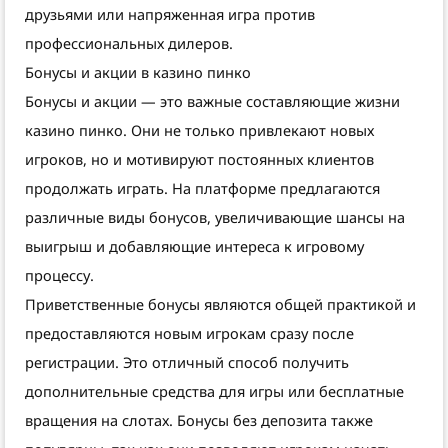
друзьями или напряженная игра против
профессиональных дилеров.
Бонусы и акции в казино пинко
Бонусы и акции — это важные составляющие жизни
казино пинко. Они не только привлекают новых
игроков, но и мотивируют постоянных клиентов
продолжать играть. На платформе предлагаются
различные виды бонусов, увеличивающие шансы на
выигрыш и добавляющие интереса к игровому
процессу.
Приветственные бонусы являются общей практикой и
предоставляются новым игрокам сразу после
регистрации. Это отличный способ получить
дополнительные средства для игры или бесплатные
вращения на слотах. Бонусы без депозита также