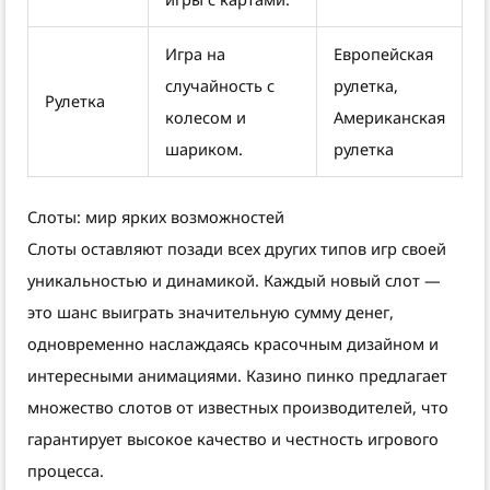
Игра на
Европейская
случайность с
рулетка,
Рулетка
колесом и
Американская
шариком.
рулетка
Слоты: мир ярких возможностей
Слоты оставляют позади всех других типов игр своей
уникальностью и динамикой. Каждый новый слот —
это шанс выиграть значительную сумму денег,
одновременно наслаждаясь красочным дизайном и
интересными анимациями. Казино пинко предлагает
множество слотов от известных производителей, что
гарантирует высокое качество и честность игрового
процесса.