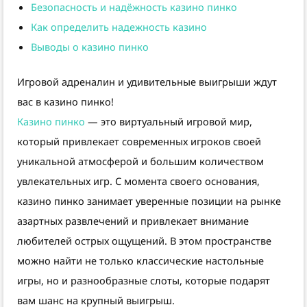
Безопасность и надёжность казино пинко
Как определить надежность казино
Выводы о казино пинко
Игровой адреналин и удивительные выигрыши ждут
вас в казино пинко!
Казино пинко
— это виртуальный игровой мир,
который привлекает современных игроков своей
уникальной атмосферой и большим количеством
увлекательных игр. С момента своего основания,
казино пинко занимает уверенные позиции на рынке
азартных развлечений и привлекает внимание
любителей острых ощущений. В этом пространстве
можно найти не только классические настольные
игры, но и разнообразные слоты, которые подарят
вам шанс на крупный выигрыш.