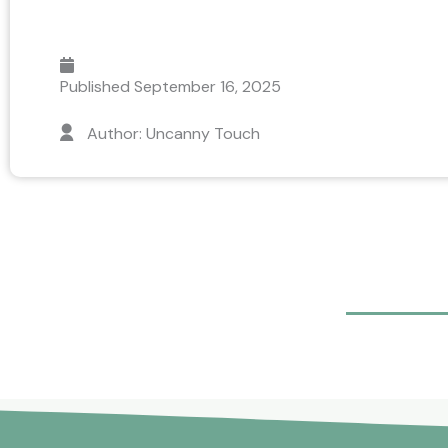
Published
September 16, 2025
Author: Uncanny Touch