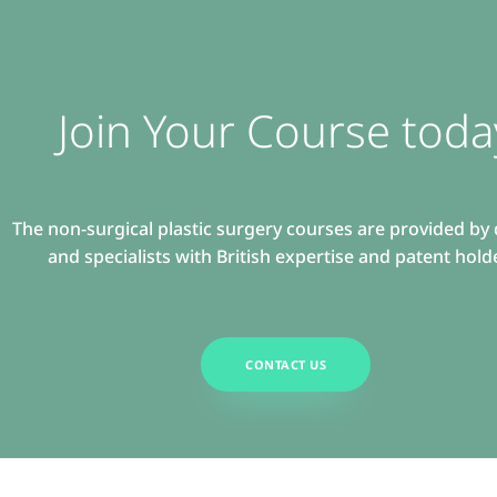
Join Your Course toda
The non-surgical plastic surgery courses are provided by
and specialists with British expertise and patent hold
CONTACT US