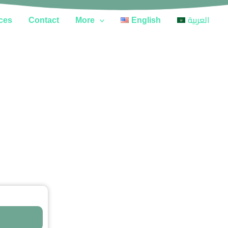
ces
Contact
More
English
العربية