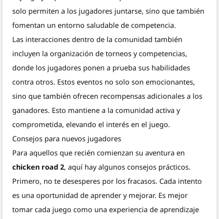
solo permiten a los jugadores juntarse, sino que también
fomentan un entorno saludable de competencia.
Las interacciones dentro de la comunidad también
incluyen la organización de torneos y competencias,
donde los jugadores ponen a prueba sus habilidades
contra otros. Estos eventos no solo son emocionantes,
sino que también ofrecen recompensas adicionales a los
ganadores. Esto mantiene a la comunidad activa y
comprometida, elevando el interés en el juego.
Consejos para nuevos jugadores
Para aquellos que recién comienzan su aventura en
chicken road 2
, aquí hay algunos consejos prácticos.
Primero, no te desesperes por los fracasos. Cada intento
es una oportunidad de aprender y mejorar. Es mejor
tomar cada juego como una experiencia de aprendizaje