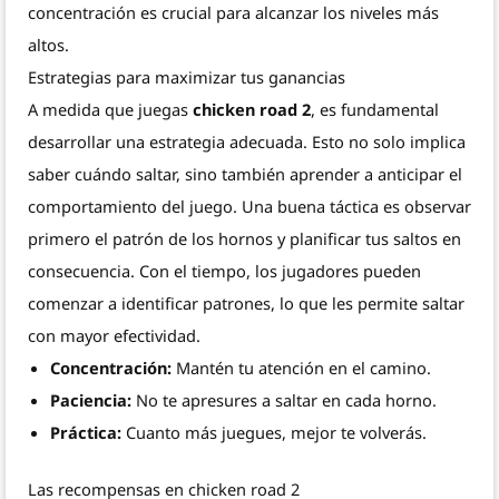
concentración es crucial para alcanzar los niveles más
altos.
Estrategias para maximizar tus ganancias
A medida que juegas
chicken road 2
, es fundamental
desarrollar una estrategia adecuada. Esto no solo implica
saber cuándo saltar, sino también aprender a anticipar el
comportamiento del juego. Una buena táctica es observar
primero el patrón de los hornos y planificar tus saltos en
consecuencia. Con el tiempo, los jugadores pueden
comenzar a identificar patrones, lo que les permite saltar
con mayor efectividad.
Concentración:
Mantén tu atención en el camino.
Paciencia:
No te apresures a saltar en cada horno.
Práctica:
Cuanto más juegues, mejor te volverás.
Las recompensas en chicken road 2