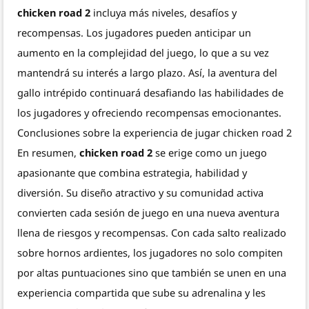
chicken road 2
incluya más niveles, desafíos y
recompensas. Los jugadores pueden anticipar un
aumento en la complejidad del juego, lo que a su vez
mantendrá su interés a largo plazo. Así, la aventura del
gallo intrépido continuará desafiando las habilidades de
los jugadores y ofreciendo recompensas emocionantes.
Conclusiones sobre la experiencia de jugar chicken road 2
En resumen,
chicken road 2
se erige como un juego
apasionante que combina estrategia, habilidad y
diversión. Su diseño atractivo y su comunidad activa
convierten cada sesión de juego en una nueva aventura
llena de riesgos y recompensas. Con cada salto realizado
sobre hornos ardientes, los jugadores no solo compiten
por altas puntuaciones sino que también se unen en una
experiencia compartida que sube su adrenalina y les