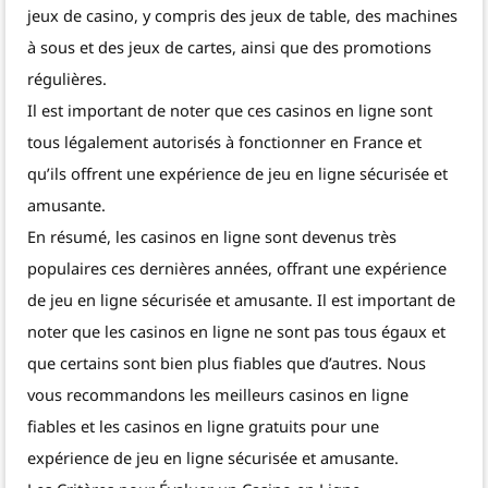
jeux de casino, y compris des jeux de table, des machines
à sous et des jeux de cartes, ainsi que des promotions
régulières.
Il est important de noter que ces casinos en ligne sont
tous légalement autorisés à fonctionner en France et
qu’ils offrent une expérience de jeu en ligne sécurisée et
amusante.
En résumé, les casinos en ligne sont devenus très
populaires ces dernières années, offrant une expérience
de jeu en ligne sécurisée et amusante. Il est important de
noter que les casinos en ligne ne sont pas tous égaux et
que certains sont bien plus fiables que d’autres. Nous
vous recommandons les meilleurs casinos en ligne
fiables et les casinos en ligne gratuits pour une
expérience de jeu en ligne sécurisée et amusante.