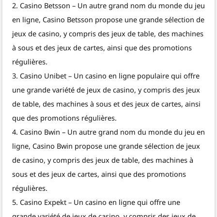
2. Casino Betsson – Un autre grand nom du monde du jeu
en ligne, Casino Betsson propose une grande sélection de
jeux de casino, y compris des jeux de table, des machines
à sous et des jeux de cartes, ainsi que des promotions
régulières.
3. Casino Unibet – Un casino en ligne populaire qui offre
une grande variété de jeux de casino, y compris des jeux
de table, des machines à sous et des jeux de cartes, ainsi
que des promotions régulières.
4. Casino Bwin – Un autre grand nom du monde du jeu en
ligne, Casino Bwin propose une grande sélection de jeux
de casino, y compris des jeux de table, des machines à
sous et des jeux de cartes, ainsi que des promotions
régulières.
5. Casino Expekt – Un casino en ligne qui offre une
grande variété de jeux de casino, y compris des jeux de