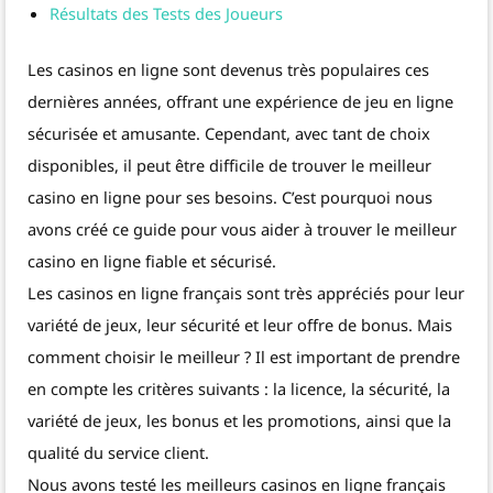
Résultats des Tests des Joueurs
Les casinos en ligne sont devenus très populaires ces
dernières années, offrant une expérience de jeu en ligne
sécurisée et amusante. Cependant, avec tant de choix
disponibles, il peut être difficile de trouver le meilleur
casino en ligne pour ses besoins. C’est pourquoi nous
avons créé ce guide pour vous aider à trouver le meilleur
casino en ligne fiable et sécurisé.
Les casinos en ligne français sont très appréciés pour leur
variété de jeux, leur sécurité et leur offre de bonus. Mais
comment choisir le meilleur ? Il est important de prendre
en compte les critères suivants : la licence, la sécurité, la
variété de jeux, les bonus et les promotions, ainsi que la
qualité du service client.
Nous avons testé les meilleurs casinos en ligne français