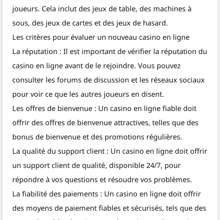
joueurs. Cela inclut des jeux de table, des machines à
sous, des jeux de cartes et des jeux de hasard.
Les critères pour évaluer un nouveau casino en ligne
La réputation : Il est important de vérifier la réputation du
casino en ligne avant de le rejoindre. Vous pouvez
consulter les forums de discussion et les réseaux sociaux
pour voir ce que les autres joueurs en disent.
Les offres de bienvenue : Un casino en ligne fiable doit
offrir des offres de bienvenue attractives, telles que des
bonus de bienvenue et des promotions régulières.
La qualité du support client : Un casino en ligne doit offrir
un support client de qualité, disponible 24/7, pour
répondre à vos questions et résoudre vos problèmes.
La fiabilité des paiements : Un casino en ligne doit offrir
des moyens de paiement fiables et sécurisés, tels que des