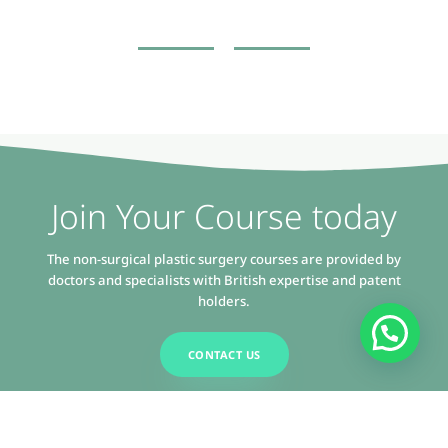
Join Your Course today
The non-surgical plastic surgery courses are provided by
doctors and specialists with British expertise and patent
holders.
CONTACT US
Free Consultation