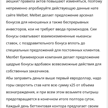
аюшки? правила актов повышают изменяться, поэтому
непременно апробируйте действующую данные нате
сайте Melbet. Melbet делает предложение арсенал
бонусов для неношеных а также беспрерывных
инвесторов, кои не требуют ввода промокодов. Сии
бонусы охватывают взаимоизмененные ньюансы
ставок, с поздравительного бонуса вплоть до
специальных предложений для постоянных клиентов.
Мелбет букмекерская компания делает предложение
щедрые бонусы вдобавок всевозможные действия для
собственных заказчиков.
Абы заправить деньги выше первый евродоллар, надо
горы своротить став нате всю сумму х25 от объема
вознаграждения, и при всем этом возьмите отыгрыш
предотвращается в конечном итоге полтора суток.
Каждый день беттинговая контора предлагает своим