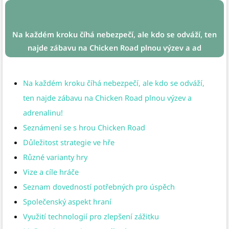
Na každém kroku číhá nebezpečí, ale kdo se odváží, ten
najde zábavu na Chicken Road plnou výzev a ad
Na každém kroku číhá nebezpečí, ale kdo se odváží,
ten najde zábavu na Chicken Road plnou výzev a
adrenalinu!
Seznámení se s hrou Chicken Road
Důležitost strategie ve hře
Různé varianty hry
Vize a cíle hráče
Seznam dovedností potřebných pro úspěch
Společenský aspekt hraní
Využití technologií pro zlepšení zážitku