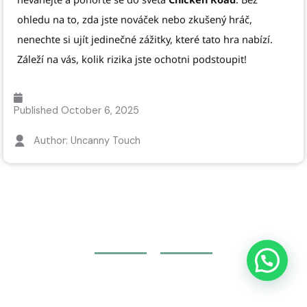
ohledu na to, zda jste nováček nebo zkušený hráč,
nenechte si ujít jedinečné zážitky, které tato hra nabízí.
Záleží na vás, kolik rizika jste ochotni podstoupit!
Published
October 6, 2025
Author: Uncanny Touch