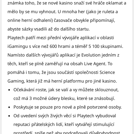
známka toho, že se nové kasino snaží své hráče oklamat a
mělo by se mu vyhnout. U mnoha her (jako je ruleta a
online herní odhalení) časovače obvykle připomínají,
abyste sázky vsadili až do dalšího startu.
Playtech patří mezi přední vývojáře aplikací v oblasti
iGamingu s více než 600 hrami a téměř 5 100 skupinami.
Namísto dalších vývojářů aplikací je Evolution jedním z
těch, kteří se plně zaměřují na obsah Live Agent. To
pomáhá i tomu, že jsou součástí společnosti Science
Gaming, která již má herní platformu pro jiné kasino.
Očekávání roste, jak se valí a vy můžete sklouznout,
což má 3 možné údery blesku, které se znásobují.
Poskytuje se pouze pro nové a plně potvrzené osoby.
Od uvedení svých živých věcí si Playtech vybudoval
reputaci přátelských lidí, kteří vytvářejí stimulující
prostředí, spíše než aby podceňovali důvěryhodnost