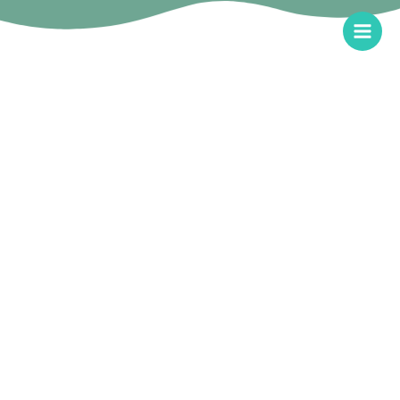
Skip
to
content