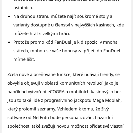
ostatních.
Na druhou stranu můžete najít soukromé stoly a
varianty dostupné u členství v nejvyšších kasinech, kde
můžete hrát s velkými hráči.
Protože promo kód FanDuel je k dispozici v mnoha
státech, mohou se vaše bonusy za přijetí do FanDuel
mírně lišit.
Zcela nové a oceňované funkce, které udávají trendy, se
obvykle objevují v oblasti komunitních revolucí, jako je
například vytvoření eCOGRA a mobilních kasinových her.
Jsou to také lidé z progresivního jackpotu Mega Moolah,
který prolomil seznamy. Vzhledem k tomu, že živý
software od NetEntu bude personalizován, hazardní
společnosti také zvažují novou možnost přidat své vlastní