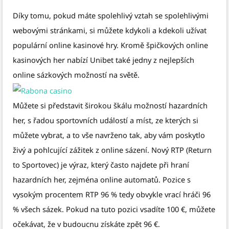
Díky tomu, pokud máte spolehlivý vztah se spolehlivými
webovými stránkami, si můžete kdykoli a kdekoli užívat
populární online kasinové hry. Kromě špičkových online
kasinových her nabízí Unibet také jedny z nejlepších
online sázkových možností na světě.
Můžete si představit širokou škálu možností hazardních
her, s řadou sportovních událostí a míst, ze kterých si
můžete vybrat, a to vše navrženo tak, aby vám poskytlo
živý a pohlcující zážitek z online sázení. Nový RTP (Return
to Sportovec) je výraz, který často najdete při hraní
hazardních her, zejména online automatů. Pozice s
vysokým procentem RTP 96 % tedy obvykle vrací hráči 96
% všech sázek. Pokud na tuto pozici vsadíte 100 €, můžete
očekávat, že v budoucnu získáte zpět 96 €.