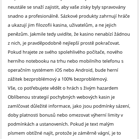
neustále se snaží zajistit, aby vaše zisky byly spravovány
snadno a profesionálně. Sázkové produkty zahrnují hráče
a ukazují jim filozofii kasina, uživatelům, a ne jejich
penězům. Jakmile tedy uvidíte, že kasino nenabízí žádnou
z nich, je pravděpodobně nejlepší prostě pokračovat.
Pokud hrajete ze svého spolehlivého počítače, nového
herního notebooku na trhu nebo mobilního telefonu s
operačním systémem iOS nebo Android, bude herní
zážitek bezproblémový a 100% bezproblémový.
Vše, co potřebujete vědět o hrách s živým hazardem
Oblíbenou strategií pochybných webových kasin je
zamlčovat důležité informace, jako jsou podmínky sázení,
doby platnosti bonusů nebo omezovat výherní limity v
podmínkách a ustanoveních. Pokud je text malým
písmem obtížné najít, protože je záměrně vágní, je to