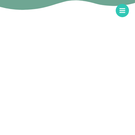
Skip
to
content