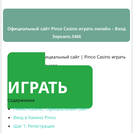
Официальный сайт Pinco Casino играть онлайн – Вход
Зеркало.3466
Пинко Казино Официальный сайт | Pinco Casino играть
онлайн – Вход, Зеркало
▶️
ИГРАТЬ
Содержимое
Пинко Казино: Официальный Сайт
Вход в Казино Pinco
Шаг 1: Регистрация