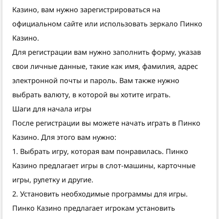
Казино, вам нужно зарегистрироваться на
официальном сайте или использовать зеркало Пинко
Казино.
Для регистрации вам нужно заполнить форму, указав
свои личные данные, такие как имя, фамилия, адрес
электронной почты и пароль. Вам также нужно
выбрать валюту, в которой вы хотите играть.
Шаги для начала игры
После регистрации вы можете начать играть в Пинко
Казино. Для этого вам нужно:
1. Выбрать игру, которая вам понравилась. Пинко
Казино предлагает игры в слот-машины, карточные
игры, рулетку и другие.
2. Установить необходимые программы для игры.
Пинко Казино предлагает игрокам установить