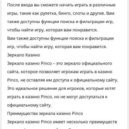
После входа вы сможете начать играть в различные
игры, такие как рулетка, бинго, слоты и другие. Вам
также доступны функции поиска и фильтрации игр,
чтобы найти игру, которая вам понравится.
Вам также доступны функции поиска и фильтрации
игр, чтобы найти игру, которая вам понравится.
Зеркало Казино
Зеркало казино Pinco – это зеркало официального
сайта, которое позволяет игрокам играть в казино
Pinco, не оставляя им доступа к официальному сайту.
Это идеальное решение для игроков, которые хотят
играть в казино Pinco, но не могут доступаться к
официальному сайту.
Преимущества зеркала казино Pinco
Зеркало казино Pinco имеет несколько преимуществ