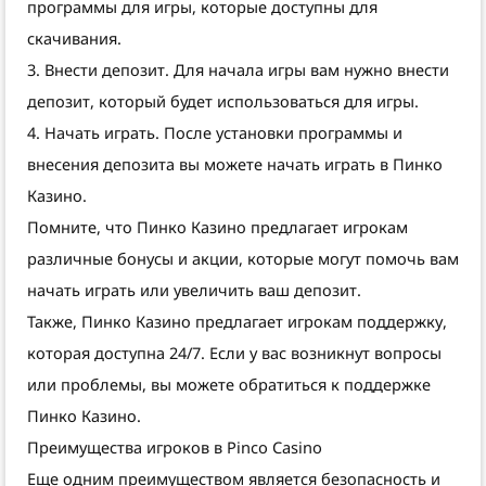
программы для игры, которые доступны для
скачивания.
3. Внести депозит. Для начала игры вам нужно внести
депозит, который будет использоваться для игры.
4. Начать играть. После установки программы и
внесения депозита вы можете начать играть в Пинко
Казино.
Помните, что Пинко Казино предлагает игрокам
различные бонусы и акции, которые могут помочь вам
начать играть или увеличить ваш депозит.
Также, Пинко Казино предлагает игрокам поддержку,
которая доступна 24/7. Если у вас возникнут вопросы
или проблемы, вы можете обратиться к поддержке
Пинко Казино.
Преимущества игроков в Pinco Casino
Еще одним преимуществом является безопасность и