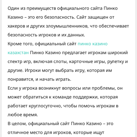
Один из преимуществ официального сайта Пинко
Казино – это его безопасность. Сайт защищен от
хакеров и других злоумышленников, что обеспечивает
безопасность игроков и их данных.
Кроме того, официальный сайт
пинко казино
казахстан
Пинко Казино предлагает игрокам широкий
спектр игр, включая слоты, карточные игры, рулетку и
другие. Игроки могут выбрать игру, которая им
понравится, и начать играть.
Если у игрока возникнут вопросы или проблемы, он
может обратиться к команде поддержки, которая
работает круглосуточно, чтобы помочь игрокам в
любое время.
В целом, официальный сайт Пинко Казино – это
отличное место для игроков, которые ищут