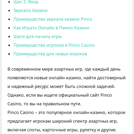
Шаг 2: Вход
Зеркало Казино
Преимущества зеркала казино Pinco
Как Играть Онлайн в Пинко Казино
Шаги для начала игры
Преимущества игроков в Pinco Casino
Преимущества для новых игроков
В современном мире азартных игр, где каждый день
появляются новые онлайн-казино, найти достоверный
и надежный ресурс может быть сложной задачей.
Однако, если вы ищете официальный сайт Pinco
Casino, то вы на правильном пути.
Pinco Casino – это популярное онлайн-казино, которое
предлагает игрокам широкий спектр азартных игр,
включая слоты, карточные игры, рулетку и другие.