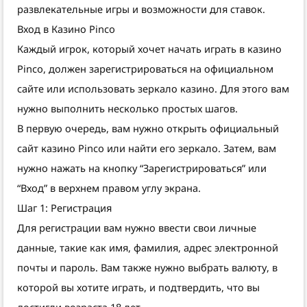
развлекательные игры и возможности для ставок.
Вход в Казино Pinco
Каждый игрок, который хочет начать играть в казино
Pinco, должен зарегистрироваться на официальном
сайте или использовать зеркало казино. Для этого вам
нужно выполнить несколько простых шагов.
В первую очередь, вам нужно открыть официальный
сайт казино Pinco или найти его зеркало. Затем, вам
нужно нажать на кнопку “Зарегистрироваться” или
“Вход” в верхнем правом углу экрана.
Шаг 1: Регистрация
Для регистрации вам нужно ввести свои личные
данные, такие как имя, фамилия, адрес электронной
почты и пароль. Вам также нужно выбрать валюту, в
которой вы хотите играть, и подтвердить, что вы