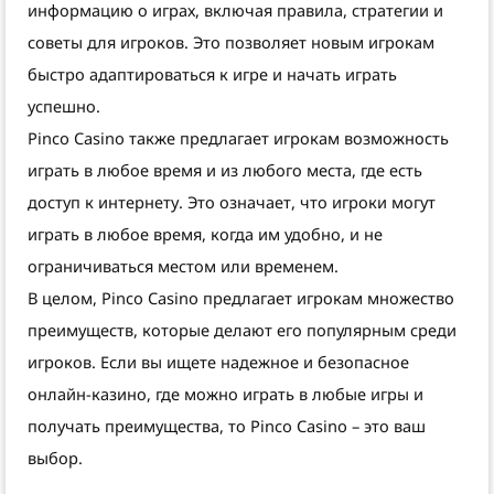
информацию о играх, включая правила, стратегии и
советы для игроков. Это позволяет новым игрокам
быстро адаптироваться к игре и начать играть
успешно.
Pinco Casino также предлагает игрокам возможность
играть в любое время и из любого места, где есть
доступ к интернету. Это означает, что игроки могут
играть в любое время, когда им удобно, и не
ограничиваться местом или временем.
В целом, Pinco Casino предлагает игрокам множество
преимуществ, которые делают его популярным среди
игроков. Если вы ищете надежное и безопасное
онлайн-казино, где можно играть в любые игры и
получать преимущества, то Pinco Casino – это ваш
выбор.