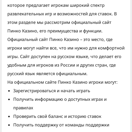
которое предлагает игрокам широкий спектр
развлекательных игр и возможностей для ставок. В
этом разделе мы рассмотрим официальный сайт
Пинко Казино, его преимущества и функции.
Официальный сайт Пинко Казино – это место, где
игроки могут найти все, что им нужно для комфортной
игры. Сайт доступен на русском языке, что делает его
удобным для игроков из России и других стран, где
русский язык является официальным.
На официальном сайте Пинко Казино игроки могут:
Зарегистрироваться и начать играть
Получить информацию о доступных играх и
правилах
Проверить свой баланс и историю ставок
Получить поддержку от команды поддержки