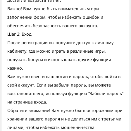
достигли возраста 18 лет.
Важно! Вам нужно быть внимательным при
заполнении форм, чтобы избежать ошибок и
обеспечить безопасность вашего аккаунта.
Шаг 2: Вход
После регистрации вы получите доступ к личному
кабинету, где можно играть в различные игры,
получать бонусы и использовать другие функции
казино.
Вам нужно ввести ваш логин и пароль, чтобы войти в
свой аккаунт. Если вы забыли пароль, вы можете
восстановить его, используя функцию “Забыли пароль”
на странице входа.
Обратите внимание! Вам нужно быть осторожным при
хранении вашего пароля и не делиться им с третьими
лицами, чтобы избежать мошенничества.