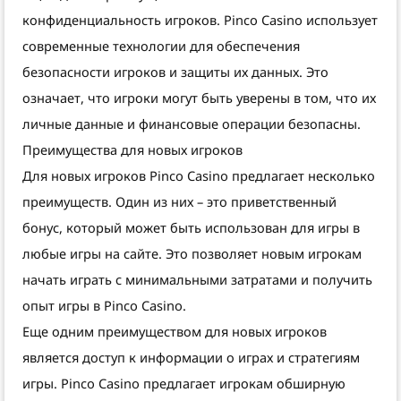
конфиденциальность игроков. Pinco Casino использует
современные технологии для обеспечения
безопасности игроков и защиты их данных. Это
означает, что игроки могут быть уверены в том, что их
личные данные и финансовые операции безопасны.
Преимущества для новых игроков
Для новых игроков Pinco Casino предлагает несколько
преимуществ. Один из них – это приветственный
бонус, который может быть использован для игры в
любые игры на сайте. Это позволяет новым игрокам
начать играть с минимальными затратами и получить
опыт игры в Pinco Casino.
Еще одним преимуществом для новых игроков
является доступ к информации о играх и стратегиям
игры. Pinco Casino предлагает игрокам обширную