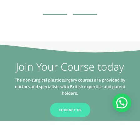
Join Your Course today
The non-surgical plastic surgery courses are provided by
doctors and specialists with British expertise and patent
holders.
CONTACT US
Free Consultation