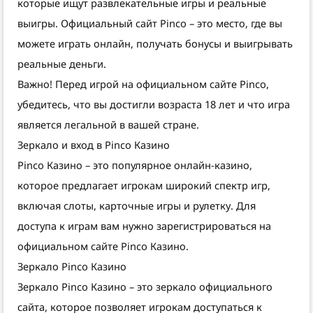
которые ищут развлекательные игры и реальные
выигры. Официальный сайт Pinco – это место, где вы
можете играть онлайн, получать бонусы и выигрывать
реальные деньги.
Важно! Перед игрой на официальном сайте Pinco,
убедитесь, что вы достигли возраста 18 лет и что игра
является легальной в вашей стране.
Зеркало и вход в Pinco Казино
Pinco Казино – это популярное онлайн-казино,
которое предлагает игрокам широкий спектр игр,
включая слоты, карточные игры и рулетку. Для
доступа к играм вам нужно зарегистрироваться на
официальном сайте Pinco Казино.
Зеркало Pinco Казино
Зеркало Pinco Казино – это зеркало официального
сайта, которое позволяет игрокам доступаться к