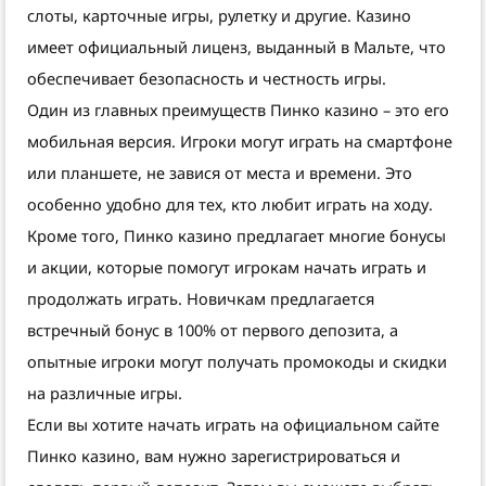
слоты, карточные игры, рулетку и другие. Казино
имеет официальный лиценз, выданный в Мальте, что
обеспечивает безопасность и честность игры.
Один из главных преимуществ Пинко казино – это его
мобильная версия. Игроки могут играть на смартфоне
или планшете, не завися от места и времени. Это
особенно удобно для тех, кто любит играть на ходу.
Кроме того, Пинко казино предлагает многие бонусы
и акции, которые помогут игрокам начать играть и
продолжать играть. Новичкам предлагается
встречный бонус в 100% от первого депозита, а
опытные игроки могут получать промокоды и скидки
на различные игры.
Если вы хотите начать играть на официальном сайте
Пинко казино, вам нужно зарегистрироваться и