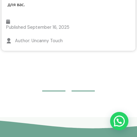
для вас.
Published
September 16, 2025
Author: Uncanny Touch