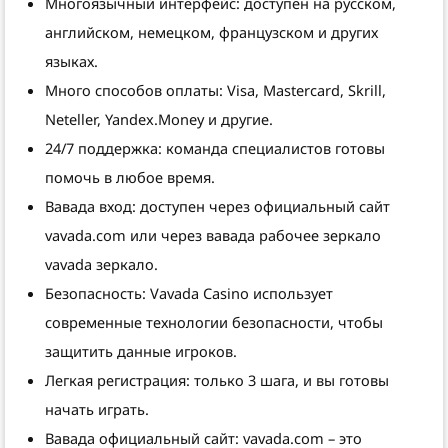
Многоязычный интерфейс: доступен на русском,
английском, немецком, французском и других
языках.
Много способов оплаты: Visa, Mastercard, Skrill,
Neteller, Yandex.Money и другие.
24/7 поддержка: команда специалистов готовы
помочь в любое время.
Вавада вход: доступен через официальный сайт
vavada.com или через вавада рабочее зеркало
vavada зеркало.
Безопасность: Vavada Casino использует
современные технологии безопасности, чтобы
защитить данные игроков.
Легкая регистрация: только 3 шага, и вы готовы
начать играть.
Вавада официальный сайт: vavada.com – это