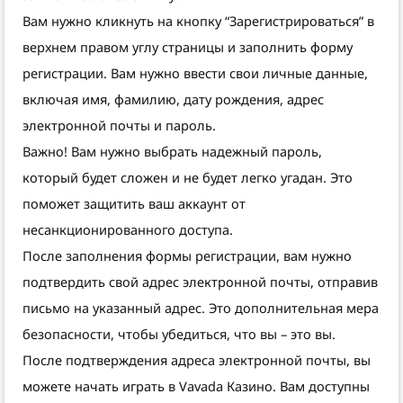
Вам нужно кликнуть на кнопку “Зарегистрироваться” в
верхнем правом углу страницы и заполнить форму
регистрации. Вам нужно ввести свои личные данные,
включая имя, фамилию, дату рождения, адрес
электронной почты и пароль.
Важно! Вам нужно выбрать надежный пароль,
который будет сложен и не будет легко угадан. Это
поможет защитить ваш аккаунт от
несанкционированного доступа.
После заполнения формы регистрации, вам нужно
подтвердить свой адрес электронной почты, отправив
письмо на указанный адрес. Это дополнительная мера
безопасности, чтобы убедиться, что вы – это вы.
После подтверждения адреса электронной почты, вы
можете начать играть в Vavada Казино. Вам доступны