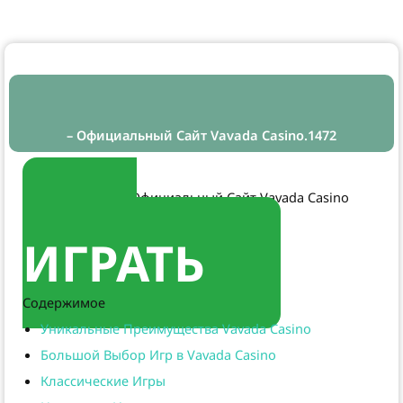
– Официальный Сайт Vavada Casino.1472
Вавада Казино – Официальный Сайт Vavada Casino
▶️
ИГРАТЬ
Содержимое
Уникальные Преимущества Vavada Casino
Большой Выбор Игр в Vavada Casino
Классические Игры