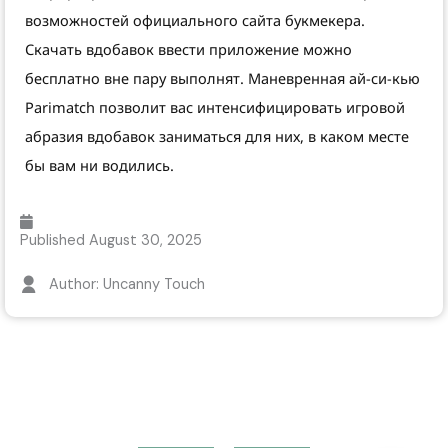
возможностей официального сайта букмекера.
Скачать вдобавок ввести приложение можно
бесплатно вне пару выполнят. Маневренная ай-си-кью
Parimatch позволит вас интенсифицировать игровой
абразия вдобавок заниматься для них, в каком месте
бы вам ни водились.
Published
August 30, 2025
Author: Uncanny Touch