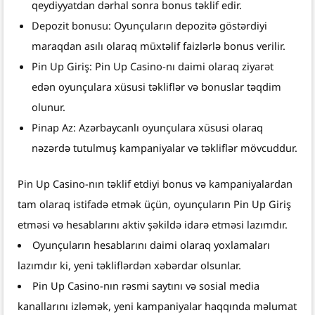
qeydiyyatdan dərhal sonra bonus təklif edir.
Depozit bonusu: Oyunçuların depozitə göstərdiyi
maraqdan asılı olaraq müxtəlif faizlərlə bonus verilir.
Pin Up Giriş: Pin Up Casino-nı daimi olaraq ziyarət
edən oyunçulara xüsusi təkliflər və bonuslar təqdim
olunur.
Pinap Az: Azərbaycanlı oyunçulara xüsusi olaraq
nəzərdə tutulmuş kampaniyalar və təkliflər mövcuddur.
Pin Up Casino-nın təklif etdiyi bonus və kampaniyalardan
tam olaraq istifadə etmək üçün, oyunçuların Pin Up Giriş
etməsi və hesablarını aktiv şəkildə idarə etməsi lazımdır.
Oyunçuların hesablarını daimi olaraq yoxlamaları
lazımdır ki, yeni təkliflərdən xəbərdar olsunlar.
Pin Up Casino-nın rəsmi saytını və sosial media
kanallarını izləmək, yeni kampaniyalar haqqında məlumat