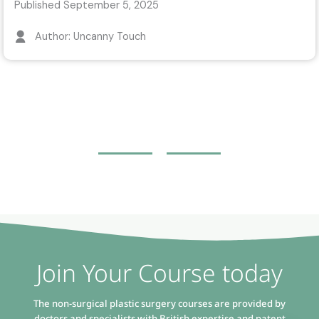
Published
September 5, 2025
Author: Uncanny Touch
Join Your Course today
The non-surgical plastic surgery courses are provided by
doctors and specialists with British expertise and patent