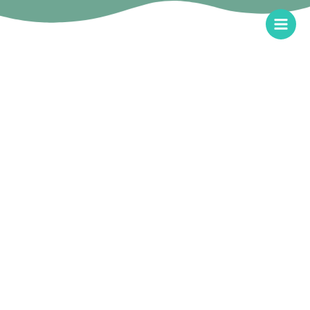
Skip
to
content