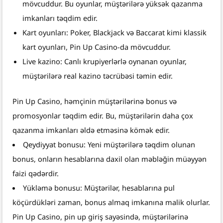
mövcuddur. Bu oyunlar, müştərilərə yüksək qazanma
imkanları təqdim edir.
Kart oyunları: Poker, Blackjack və Baccarat kimi klassik
kart oyunları, Pin Up Casino-da mövcuddur.
Live kazino: Canlı krupiyerlərlə oynanan oyunlar,
müştərilərə real kazino təcrübəsi təmin edir.
Pin Up Casino, həmçinin müştərilərinə bonus və
promosyonlar təqdim edir. Bu, müştərilərin daha çox
qazanma imkanları əldə etməsinə kömək edir.
Qeydiyyat bonusu: Yeni müştərilərə təqdim olunan
bonus, onların hesablarına daxil olan məbləğin müəyyən
faizi qədərdir.
Yükləmə bonusu: Müştərilər, hesablarına pul
köçürdükləri zaman, bonus almaq imkanına malik olurlar.
Pin Up Casino, pin up giriş sayəsində, müştərilərinə