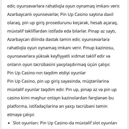
edir, oyunsevərlərə rahatlıqla oyun oynamaq imkanı verir.
Azərbaycanlı oyunsevərlər, Pin Up Casino saytına daxil
olaraq, pin up giriş prosedurunu keçərək, hesab açaraq,
müxtəlif təkliflərdən istifadə edə bilərlər. Pinap az saytı,
Azərbaycan dilində dəstək təmin edir, oyunsevərlərə
rahatlıqla oyun oynamaq imkanı verir. Pinup kazinosu,
oyunsevərlərə yüksək keyfiyyətli xidmət təklif edir və
onların oyun təcrübəsini yaxşılaşdırmaq üçün çalışır.
Pin Up Casino-nın təqdim etdiyi oyunlar
Pin Up Casino, pin up giriş sayəsində, müştərilərinə
müxtəlif oyunlar təqdim edir. Pin up, pinap az və pin up
casino kimi məşhur onlayn kazinolardan fərqlənən bu
platforma, istifadəçilərinə ən yaxşı təcrübəni təmin
etməyə çalışır.
Slot oyunları: Pin Up Casino-da müxtəlif slot oyunları