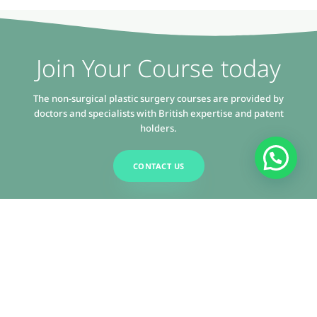
Join Your Course today
The non-surgical plastic surgery courses are provided by
doctors and specialists with British expertise and patent
holders.
CONTACT US
Free Consultation
Get expert advice and solutions tailored to your needs. Contact
us today and discover how we can assist you.
CONTACT US