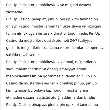
Pin Up Casino-nun təhlükəsizlik və müştəri dəstəyi
xidmətləri
Pin Up Casino, pinap az, pinup, pin up kimi tanınan bu
onlayn kazino, müştərilərinin təhlükəsizliyini və razılığını
təmin etmək üçün bir sıra xidmətlər təqdim edir. Pin Up
Casino-da müştərilərə dəstək xidməti 24/7 fəaliyyət
göstərir, müştərilərin suallarına və problemlərinə operativ
şəkildə cavab verilir.
Pin Up Casino-nun təhlükəsizlik xidməti, müştərilərin
şəxsi məlumatlarının və ödəniş əməliyyatlarının
mənimsənilməsini və qorunmasını təmin edir. Pin Up
Casino-da müştərilərə verilən xidmətlər, pinup, pin up
kimi tanınan bu onlayn kazinonun, müştərilərinin
etimadını qazanmaq üçün atdığı addımlardan biridir.
Pin Up Casino, pinap az, pinup, pin up kimi tanınan bu