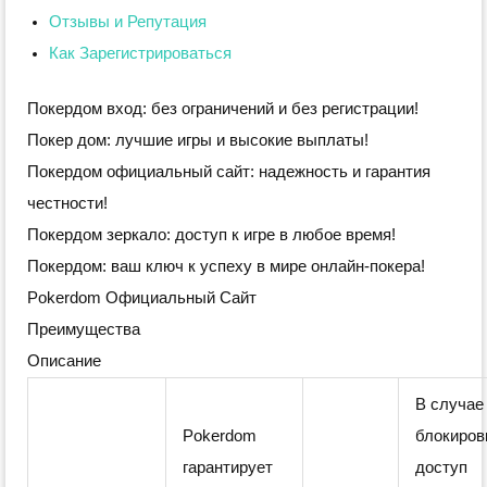
Отзывы и Репутация
Как Зарегистрироваться
Покердом вход: без ограничений и без регистрации!
Покер дом: лучшие игры и высокие выплаты!
Покердом официальный сайт: надежность и гарантия
честности!
Покердом зеркало: доступ к игре в любое время!
Покердом: ваш ключ к успеху в мире онлайн-покера!
Pokerdom Официальный Сайт
Преимущества
Описание
В случае
Pokerdom
блокиров
гарантирует
доступ