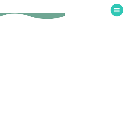
Skip
to
content