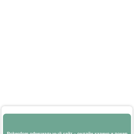
Pokerdom официальный сайт – онлайн казино и покер