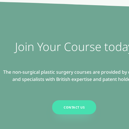
Join Your Course toda
The non-surgical plastic surgery courses are provided by
and specialists with British expertise and patent hold
CONTACT US