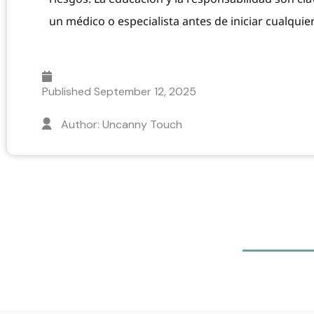
un médico o especialista antes de iniciar cualqui
Published
September 12, 2025
Author: Uncanny Touch