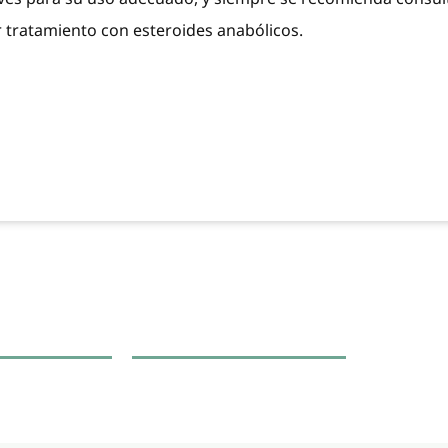
er tratamiento con esteroides anabólicos.