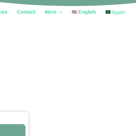
ces
Contact
More
English
العربية