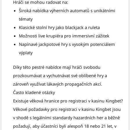
Hráči se mohou radovat na:
Široká nabídka výherních automatů s unikátními
tématy
Klasické stolní hry jako blackjack a ruleta
Možnosti live krupiéra pro immersivní zážitek
Napínavé jackpotové hry s vysokým potenciálem
výplaty
Díky této pestré nabídce mají hráči svobodu
prozkoumávat a vychutnávat své oblíbené hry a
zároveň využívat lákavých propagačních akcí.
Často kladené otázky
Existuje věková hranice pro registraci v kasinu Kingbet?
Věkové požadavky pro registraci v kasinu Kingbet jsou
v shodě s legálními standardy hazardních her a běžně
požadují, aby účastníci byli alespoň 18 nebo 21 let, v