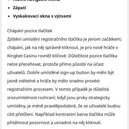
Zápatí
Vyskakovací okna s výzvami
Chápání pozice tlačítek
Zjištění umístění registračního tlačítka je jenom začátkem;
chápání, jak na něj správně kliknout, je pro nové hráče v
Kingbet Casinu rovněž klíčové. Důležitost pozice tlačítka
nelze přeceňovat, protože přímo působí na účast
uživatelů. Dobře umístěné sign-up button by mělo být
jasně viditelné a hráče by mělo snadno provést
registračním procesem. V tomto případě je důležitá
srozumitelnost rozhraní; když jsou prvky strategicky
umístěny, je méně pravděpodobné, že se uživatelé budou
cítit přetíženi. Například kontrastní barva tlačítka může
přitáhnout pozornost a usnadnit na něj kliknutí.