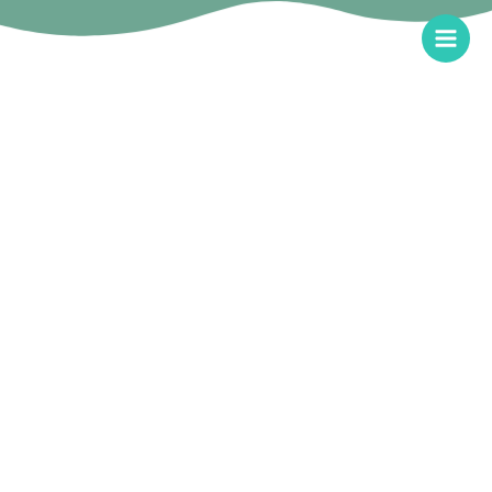
Skip
to
content