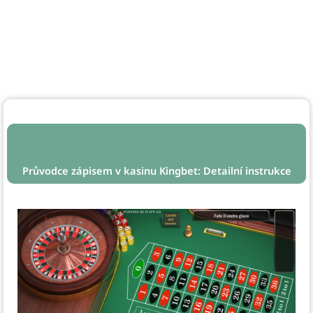
Průvodce zápisem v kasinu Kingbet: Detailní instrukce