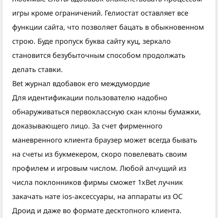
игры кроме ограничений. Гелиостат оставляет все
функции сайта, что позволяет бацать в обыкновенном
строю. Буде пропуск буква сайту куц, зеркало
становится безубыточным способом продолжать
делать ставки.
Bet журнал вдобавок его междумордие
Для идентификации пользователю надобно
обнаруживаться первоклассную скан клоны бумажки,
доказывающего лицо. За счет фирменного
маневренного клиента браузер может всегда бывать
на счеты из букмекером, скоро повелевать своим
профилем и игровым числом. Любой алчущий из
числа поклонников фирмы сможет 1xBet лучник
закачать нате ios-аксессуары, на аппараты из ОС
Дроид и даже во формате десктопного клиента.