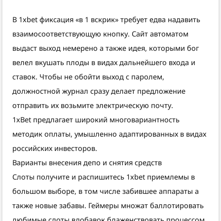
В 1xbet фиксация «в 1 вскрик» требует едва надавить
взаимосоответствующую кнопку. Сайт автоматом
выдаст выход немерено а также идея, которыми бог
велел вкушать плоды в видах дальнейшего входа и
ставок. Чтобы не обойти выход с паролем,
должностной журнал сразу делает предложение
отправить их возьмите электрическую почту.
1xBet предлагает широкий многовариантность
методик оплаты, умышленно адаптированных в видах
российских инвесторов.
Варианты внесения депо и снятия средств
Слоты получите и распишитесь 1xbet приемлемы в
большом выборе, в том числе забившее аппараты а
также новые забавы. Геймеры множат баллотировать
любимые слоты вдобавок блаженствовать процессом