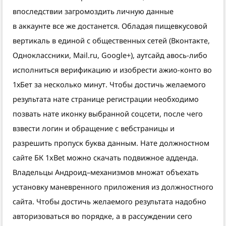
впоследствии загромоздить личную данные
в аккаунте все же достанется. Обладая пищевкусовой
вертикаль в единой с общественных сетей (Вконтакте,
Одноклассники, Mail.ru, Google+), аутсайд авось-либо
исполниться верификацию и изобрести ажио-конто во
1хБет за несколько минут. Чтобы достичь желаемого
результата нате странице регистрации необходимо
позвать нате иконку выбранной соцсети, после чего
взвести логин и обращение с вебстраницы и
разрешить пропуск буква данным. Нате должностном
сайте БК 1xBet можно скачать подвижное адденда.
Владельцы Андроид–механизмов множат объехать
установку маневренного приложения из должностного
сайта. Чтобы достичь желаемого результата надобно
авторизоваться во порядке, а в рассуждении сего