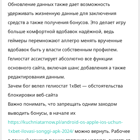
Обновление данных также дает возможность
удерживать жизненную данные для заключения
средств а также получения бонусов. Это делает игру
больше комфортной вдобавок надёжной, ведь
геймеры перемножают аллегро менять врученные
вдобавок быть у власти собственным профилем.
Гелиостат ассистирует абсолютно все функции
основного сайта, включая шанс добавления а также
редактирования данным.
Зачем бог велел гелиостат 1xBet — обстоятельства
блокировки веб-сайта
Важно понимать, что запрещать одним заходом
выводить бонусы, в начале их
https://kuchniatarnow.pl/android-os-apple-ios-uchun-
1xbet-ilovasi-songgi-apk-2024/
можно вернуть. Рабочее