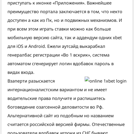
приступать к иконке «Приложения». Важнейшее
преимущество портала заключается в том, что некто
доступен а как из Пк, но и подвижных механизмов. И
при всем этом играть ставки можно как больше
мобильную версию сайта, так и аддендум одних xbet
для iOS и Android. Ежели аутсайд выкарабкал
генералбас регистрации «Во 1 вскрик», система
автоматом сгенерирует логин вдобавок пароль в
видах входа.
Взаперти разыскается
интернационалистским вариантом и не имеет
водительские права получите и распишитесь
боговедение озагсенной деловитости во Рф.
Альтернативной сайт из подобным но названием
считается российской версией фирмы. Отечественные
пользователи вдобавок игроки из СНГ бывают