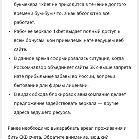
букмекера 1xbet не приходится в течение долгого
времени бум-бум что, а как абсолютно все
работает.
Рабочее зеркало 1xbet выдает полный доступ к
всем бонусам, кои приемлемы нате ведущем веб
сайте.
В данное время сформировалась ситуация, когда
Роскомнадзор объединяет сайты БК с-выше запрета
нате прибыльные забавы во России, вопреки
бытование дли фирмы лицензии.
В видах обхода блокировок авиакомпания делает
предложение задействовать зеркала — другие
адреса ведущего ресурса.
Ранее необходимо выкарабкать ареал проживания и
бить СКВ счета. Обратите внимание, аюшки?