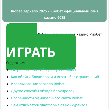
Riobet Зеркало 2025 – Риобет официальный сайт
казино.6085
Riobet Зеркало 2025 Официальный сайт казино Риобет
▶️
ИГРАТЬ
Содержимое
Актуальные способы доступа к Riobet
Как обойти блокировки и играть без ограничений
Использование зеркала Riobet
Другие способы обхода блокировок
Особенности официального сайта Riobet
Чем отличается платформа от конкурентов