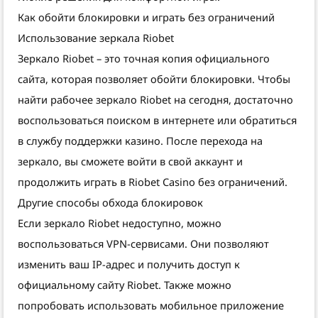
Как обойти блокировки и играть без ограничений
Использование зеркала Riobet
Зеркало Riobet – это точная копия официального
сайта, которая позволяет обойти блокировки. Чтобы
найти рабочее зеркало Riobet на сегодня, достаточно
воспользоваться поиском в интернете или обратиться
в службу поддержки казино. После перехода на
зеркало, вы сможете войти в свой аккаунт и
продолжить играть в Riobet Casino без ограничений.
Другие способы обхода блокировок
Если зеркало Riobet недоступно, можно
воспользоваться VPN-сервисами. Они позволяют
изменить ваш IP-адрес и получить доступ к
официальному сайту Riobet. Также можно
попробовать использовать мобильное приложение