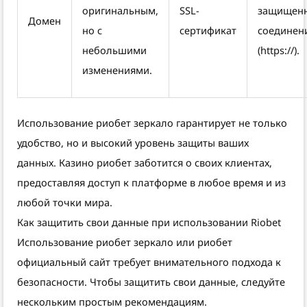
оригинальным,
SSL-
защищен
Домен
но с
сертификат
соединен
небольшими
(https://).
изменениями.
Использование риобет зеркало гарантирует не только
удобство, но и высокий уровень защиты ваших
данных. Казино риобет заботится о своих клиентах,
предоставляя доступ к платформе в любое время и из
любой точки мира.
Как защитить свои данные при использовании Riobet
Использование риобет зеркало или риобет
официальный сайт требует внимательного подхода к
безопасности. Чтобы защитить свои данные, следуйте
нескольким простым рекомендациям.