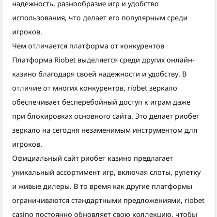
надежность, разнообразие игр и удобство
использования, что делает его популярным среди
игроков.
Чем отличается платформа от конкурентов
Платформа Riobet выделяется среди других онлайн-
казино благодаря своей надежности и удобству. В
отличие от многих конкурентов, riobet зеркало
обеспечивает бесперебойный доступ к играм даже
при блокировках основного сайта. Это делает риобет
зеркало на сегодня незаменимым инструментом для
игроков.
Официальный сайт риобет казино предлагает
уникальный ассортимент игр, включая слоты, рулетку
и живые дилеры. В то время как другие платформы
ограничиваются стандартными предложениями, riobet
casino постоянно обновляет свою коллекцию, чтобы