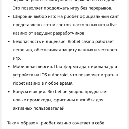
Это позволяет продолжать игру без перерывов.
Широкий выбор игр: На риобет официальный сайт
представлены сотни слотов, настольных игр и live-
казино от ведущих разработчиков.
Безопасность и лицензия: Riobet casino работает
легально, обеспечивая защиту данных и честность
игр.
Мобильная версия: Платформа адаптирована для
устройств на iOS и Android, что позволяет играть в
riobet казино в любое время.
Бонусы и акции: Rio bet регулярно предлагает
новые промокоды, фриспины и кэшбэк для
активных пользователей.
Таким образом, риобет казино сочетает в себе