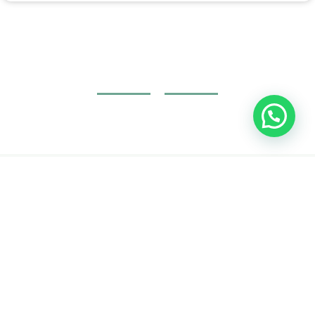
Join Your Course today
The non-surgical plastic surgery courses are provided by
doctors and specialists with British expertise and patent
holders.
CONTACT US