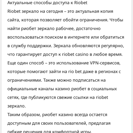
Актуальные способы доступа к Riobet
Riobet зеркало на сегодня – это актуальная копия
сайта, которая позволяет обойти ограничения. Чтобы
найти риобет зеркало рабочее, достаточно
воспользоваться поиском в интернете или обратиться
в службу поддержки. Зеркала обновляются регулярно,
что гарантирует доступ к riobet casino в любое время.
Еще один способ – это использование VPN-сервисов,
которые помогают зайти на rio bet даже в регионах с
ограничениями. Также можно подписаться на
официальные каналы казино риобет в социальных
сетях, где публикуются свежие ссылки на riobet
зеркало.
Таким образом, риобет казино всегда остается
доступным для своих пользователей, предлагая
гибкие решения для комфортной игры.