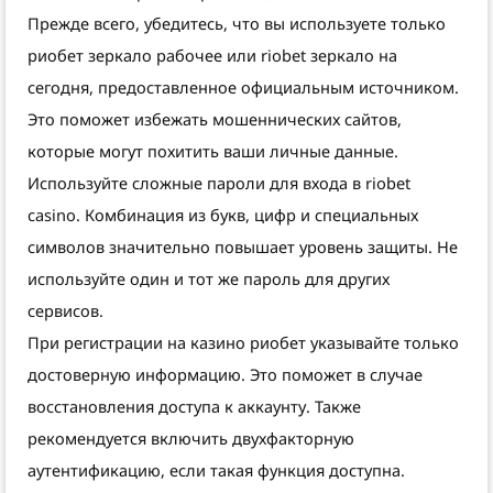
Прежде всего, убедитесь, что вы используете только
риобет зеркало рабочее или riobet зеркало на
сегодня, предоставленное официальным источником.
Это поможет избежать мошеннических сайтов,
которые могут похитить ваши личные данные.
Используйте сложные пароли для входа в riobet
casino. Комбинация из букв, цифр и специальных
символов значительно повышает уровень защиты. Не
используйте один и тот же пароль для других
сервисов.
При регистрации на казино риобет указывайте только
достоверную информацию. Это поможет в случае
восстановления доступа к аккаунту. Также
рекомендуется включить двухфакторную
аутентификацию, если такая функция доступна.