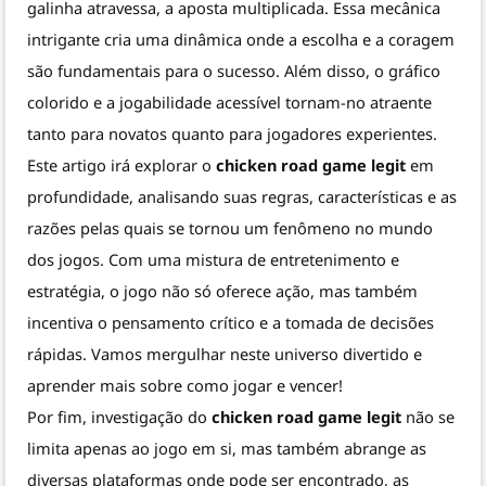
galinha atravessa, a aposta multiplicada. Essa mecânica
intrigante cria uma dinâmica onde a escolha e a coragem
são fundamentais para o sucesso. Além disso, o gráfico
colorido e a jogabilidade acessível tornam-no atraente
tanto para novatos quanto para jogadores experientes.
Este artigo irá explorar o
chicken road game legit
em
profundidade, analisando suas regras, características e as
razões pelas quais se tornou um fenômeno no mundo
dos jogos. Com uma mistura de entretenimento e
estratégia, o jogo não só oferece ação, mas também
incentiva o pensamento crítico e a tomada de decisões
rápidas. Vamos mergulhar neste universo divertido e
aprender mais sobre como jogar e vencer!
Por fim, investigação do
chicken road game legit
não se
limita apenas ao jogo em si, mas também abrange as
diversas plataformas onde pode ser encontrado, as