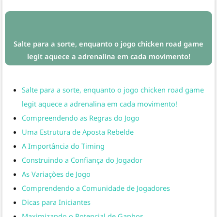
Salte para a sorte, enquanto o jogo chicken road game
legit aquece a adrenalina em cada movimento!
Salte para a sorte, enquanto o jogo chicken road game
legit aquece a adrenalina em cada movimento!
Compreendendo as Regras do Jogo
Uma Estrutura de Aposta Rebelde
A Importância do Timing
Construindo a Confiança do Jogador
As Variações de Jogo
Comprendendo a Comunidade de Jogadores
Dicas para Iniciantes
Maximizando o Potencial de Ganhos