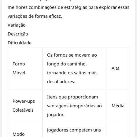
melhores combinações de estratégias para explorar essas
variações de forma eficaz.
Variação
Descrição
Dificuldade
Os fornos se movem ao
Forno
longo do caminho,
Alta
Móvel
tornando os saltos mais
desafiadores.
Itens que proporcionam
Power-ups
vantagens temporárias ao
Média
Coletáveis
jogador.
Jogadores competem uns
Modo