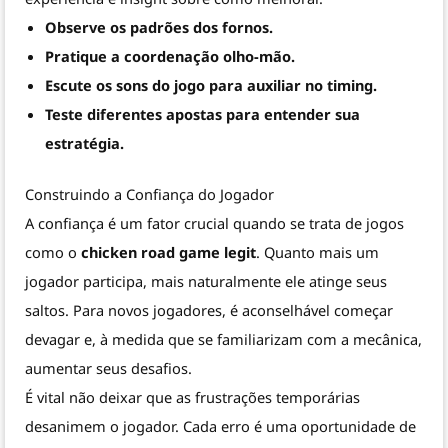
Observe os padrões dos fornos.
Pratique a coordenação olho-mão.
Escute os sons do jogo para auxiliar no timing.
Teste diferentes apostas para entender sua
estratégia.
Construindo a Confiança do Jogador
A confiança é um fator crucial quando se trata de jogos
como o
chicken road game legit
. Quanto mais um
jogador participa, mais naturalmente ele atinge seus
saltos. Para novos jogadores, é aconselhável começar
devagar e, à medida que se familiarizam com a mecânica,
aumentar seus desafios.
É vital não deixar que as frustrações temporárias
desanimem o jogador. Cada erro é uma oportunidade de