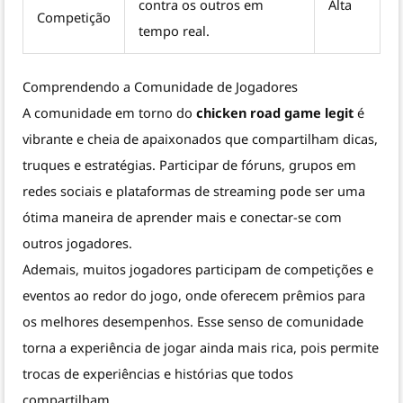
contra os outros em
Alta
Competição
tempo real.
Comprendendo a Comunidade de Jogadores
A comunidade em torno do
chicken road game legit
é
vibrante e cheia de apaixonados que compartilham dicas,
truques e estratégias. Participar de fóruns, grupos em
redes sociais e plataformas de streaming pode ser uma
ótima maneira de aprender mais e conectar-se com
outros jogadores.
Ademais, muitos jogadores participam de competições e
eventos ao redor do jogo, onde oferecem prêmios para
os melhores desempenhos. Esse senso de comunidade
torna a experiência de jogar ainda mais rica, pois permite
trocas de experiências e histórias que todos
compartilham.