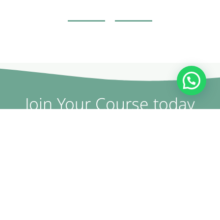
Join Your Course today
The non-surgical plastic surgery courses are provided by
doctors and specialists with British expertise and patent
holders.
CONTACT US
Free Consultation