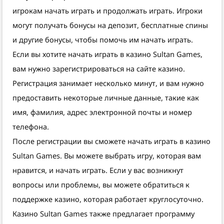
игрокам начать играть и продолжать играть. Игроки
могут получать бонусы на депозит, бесплатные спины
и другие бонусы, чтобы помочь им начать играть.
Если вы хотите начать играть в казино Sultan Games,
вам нужно зарегистрироваться на сайте казино.
Регистрация занимает несколько минут, и вам нужно
предоставить некоторые личные данные, такие как
имя, фамилия, адрес электронной почты и номер
телефона.
После регистрации вы сможете начать играть в казино
Sultan Games. Вы можете выбрать игру, которая вам
нравится, и начать играть. Если у вас возникнут
вопросы или проблемы, вы можете обратиться к
поддержке казино, которая работает круглосуточно.
Казино Sultan Games также предлагает программу