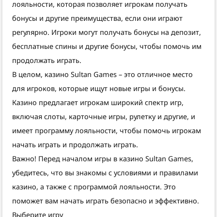
лояльности, которая позволяет игрокам получать
бонусы и другие преимущества, если они играют
регулярно. Игроки могут получать бонусы на депозит,
бесплатные спины и другие бонусы, чтобы помочь им
продолжать играть.
В целом, казино Sultan Games – это отличное место
для игроков, которые ищут новые игры и бонусы.
Казино предлагает игрокам широкий спектр игр,
включая слоты, карточные игры, рулетку и другие, и
имеет программу лояльности, чтобы помочь игрокам
начать играть и продолжать играть.
Важно! Перед началом игры в казино Sultan Games,
убедитесь, что вы знакомы с условиями и правилами
казино, а также с программой лояльности. Это
поможет вам начать играть безопасно и эффективно.
Выберите игру