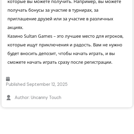
которые вы можете получить. Например, вы можете
получать бонусы за участие в турнирах, за
приглашение друзей или за участие в различных
акциях.
Казино Sultan Games – это лучшее место для игроков,
которые ищут приключения и радость. Вам не нужно
будет вносить депозит, чтобы начать играть, и вы
сможете начать играть сразу после регистрации.
Published
September 12, 2025
Author: Uncanny Touch