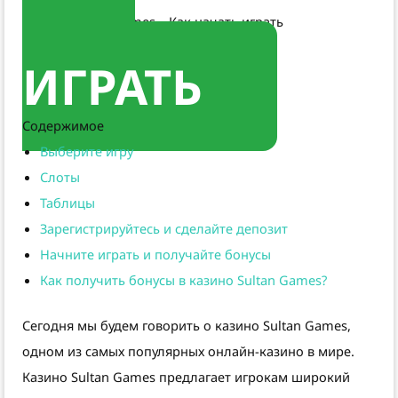
Казино Sultan Games – Как начать играть
▶️
ИГРАТЬ
Содержимое
Выберите игру
Слоты
Таблицы
Зарегистрируйтесь и сделайте депозит
Начните играть и получайте бонусы
Как получить бонусы в казино Sultan Games?
Сегодня мы будем говорить о казино Sultan Games,
одном из самых популярных онлайн-казино в мире.
Казино Sultan Games предлагает игрокам широкий