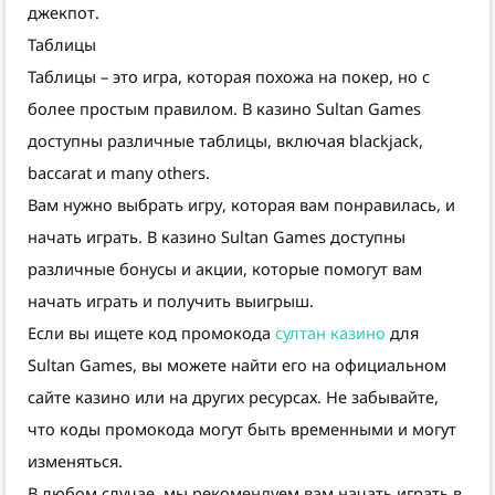
джекпот.
Таблицы
Таблицы – это игра, которая похожа на покер, но с
более простым правилом. В казино Sultan Games
доступны различные таблицы, включая blackjack,
baccarat и many others.
Вам нужно выбрать игру, которая вам понравилась, и
начать играть. В казино Sultan Games доступны
различные бонусы и акции, которые помогут вам
начать играть и получить выигрыш.
Если вы ищете код промокода
султан казино
для
Sultan Games, вы можете найти его на официальном
сайте казино или на других ресурсах. Не забывайте,
что коды промокода могут быть временными и могут
изменяться.
В любом случае, мы рекомендуем вам начать играть в