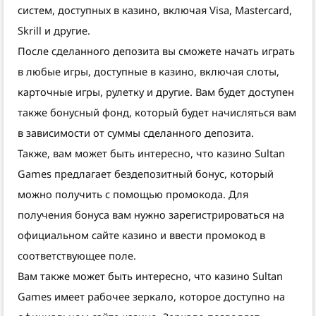
систем, доступных в казино, включая Visa, Mastercard,
Skrill и другие.
После сделанного депозита вы сможете начать играть
в любые игры, доступные в казино, включая слоты,
карточные игры, рулетку и другие. Вам будет доступен
также бонусный фонд, который будет начисляться вам
в зависимости от суммы сделанного депозита.
Также, вам может быть интересно, что казино Sultan
Games предлагает бездепозитный бонус, который
можно получить с помощью промокода. Для
получения бонуса вам нужно зарегистрироваться на
официальном сайте казино и ввести промокод в
соответствующее поле.
Вам также может быть интересно, что казино Sultan
Games имеет рабочее зеркало, которое доступно на