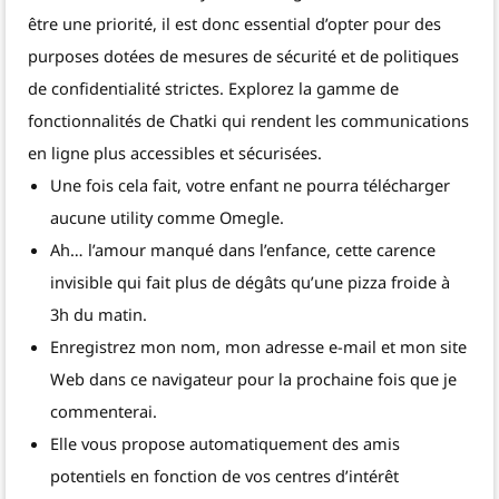
être une priorité, il est donc essential d’opter pour des
purposes dotées de mesures de sécurité et de politiques
de confidentialité strictes. Explorez la gamme de
fonctionnalités de Chatki qui rendent les communications
en ligne plus accessibles et sécurisées.
Une fois cela fait, votre enfant ne pourra télécharger
aucune utility comme Omegle.
Ah… l’amour manqué dans l’enfance, cette carence
invisible qui fait plus de dégâts qu’une pizza froide à
3h du matin.
Enregistrez mon nom, mon adresse e-mail et mon site
Web dans ce navigateur pour la prochaine fois que je
commenterai.
Elle vous propose automatiquement des amis
potentiels en fonction de vos centres d’intérêt