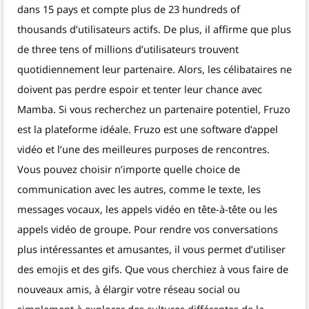
dans 15 pays et compte plus de 23 hundreds of
thousands d’utilisateurs actifs. De plus, il affirme que plus
de three tens of millions d’utilisateurs trouvent
quotidiennement leur partenaire. Alors, les célibataires ne
doivent pas perdre espoir et tenter leur chance avec
Mamba. Si vous recherchez un partenaire potentiel, Fruzo
est la plateforme idéale. Fruzo est une software d’appel
vidéo et l’une des meilleures purposes de rencontres.
Vous pouvez choisir n’importe quelle choice de
communication avec les autres, comme le texte, les
messages vocaux, les appels vidéo en tête-à-tête ou les
appels vidéo de groupe. Pour rendre vos conversations
plus intéressantes et amusantes, il vous permet d’utiliser
des emojis et des gifs. Que vous cherchiez à vous faire de
nouveaux amis, à élargir votre réseau social ou
simplement à explorer des cultures différentes de la