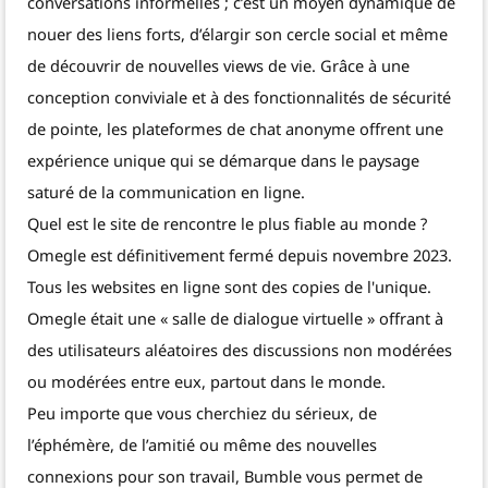
conversations informelles ; c’est un moyen dynamique de
nouer des liens forts, d’élargir son cercle social et même
de découvrir de nouvelles views de vie. Grâce à une
conception conviviale et à des fonctionnalités de sécurité
de pointe, les plateformes de chat anonyme offrent une
expérience unique qui se démarque dans le paysage
saturé de la communication en ligne.
Quel est le site de rencontre le plus fiable au monde ?
Omegle est définitivement fermé depuis novembre 2023.
Tous les websites en ligne sont des copies de l'unique.
Omegle était une « salle de dialogue virtuelle » offrant à
des utilisateurs aléatoires des discussions non modérées
ou modérées entre eux, partout dans le monde.
Peu importe que vous cherchiez du sérieux, de
l’éphémère, de l’amitié ou même des nouvelles
connexions pour son travail, Bumble vous permet de