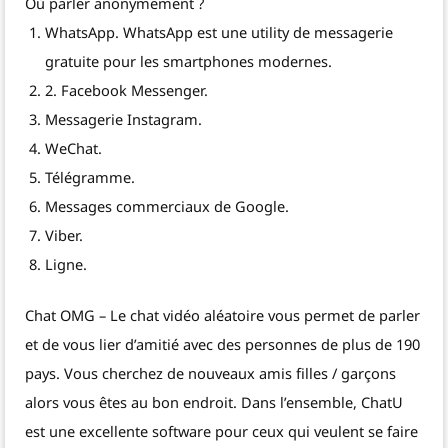
Où parler anonymement ?
WhatsApp. WhatsApp est une utility de messagerie
gratuite pour les smartphones modernes.
2. Facebook Messenger.
Messagerie Instagram.
WeChat.
Télégramme.
Messages commerciaux de Google.
Viber.
Ligne.
Chat OMG – Le chat vidéo aléatoire vous permet de parler
et de vous lier d’amitié avec des personnes de plus de 190
pays. Vous cherchez de nouveaux amis filles / garçons
alors vous êtes au bon endroit. Dans l’ensemble, ChatU
est une excellente software pour ceux qui veulent se faire