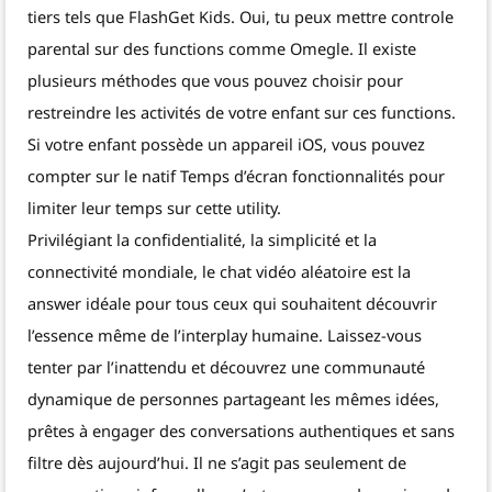
tiers tels que FlashGet Kids. Oui, tu peux mettre controle
parental sur des functions comme Omegle. Il existe
plusieurs méthodes que vous pouvez choisir pour
restreindre les activités de votre enfant sur ces functions.
Si votre enfant possède un appareil iOS, vous pouvez
compter sur le natif Temps d’écran fonctionnalités pour
limiter leur temps sur cette utility.
Privilégiant la confidentialité, la simplicité et la
connectivité mondiale, le chat vidéo aléatoire est la
answer idéale pour tous ceux qui souhaitent découvrir
l’essence même de l’interplay humaine. Laissez-vous
tenter par l’inattendu et découvrez une communauté
dynamique de personnes partageant les mêmes idées,
prêtes à engager des conversations authentiques et sans
filtre dès aujourd’hui. Il ne s’agit pas seulement de