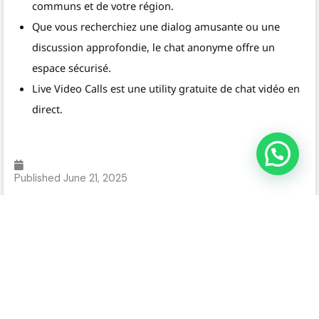
communs et de votre région.
Que vous recherchiez une dialog amusante ou une
discussion approfondie, le chat anonyme offre un
espace sécurisé.
Live Video Calls est une utility gratuite de chat vidéo en
direct.
WhatsApp Us / تواصل معنا
Published
June 21, 2025
Author: Uncanny Touch