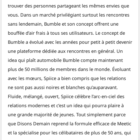
trouver des personnes partageant les mêmes envies que
vous. Dans un marché privilégiant surtout les rencontres
sans lendemain, Bumble et son concept offrent une
bouffée d’air frais à tous ses utilisateurs. Le concept de
Bumble a évolué avec les années pour petit à petit devenir
une plateforme dédiée aux rencontres en général. Un
idea qui plaît automobile Bumble compte maintenant
plus de 50 millions de membres dans le monde. Évoluant
avec les mœurs, Spiice a bien compris que les relations
ne sont pas aussi noires et blanches qu’auparavant.
Fluide, mélangé, ouvert, Spiice célèbre l’arc-en-ciel des
relations modernes et c’est un idea qui pourra plaire à
une grande majorité de jeunes. Tout simplement parce
que Disons Demain reprend la formule efficace de Meetic
et la spécialise pour les célibataires de plus de 50 ans, qui