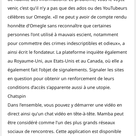
venir, c’est qu’il n’y a pas que des ados ou des YouTubeurs
célèbres sur Omegle. «Il ne peut y avoir de compte rendu
honnête d’Omegle sans reconnaître que certaines
personnes l’ont utilisé à mauvais escient, notamment
pour commettre des crimes indescriptibles et odieux», a
ainsi écrit le fondateur. La plateforme inquiète également
au Royaume-Uni, aux Etats-Unis et au Canada, où elle a
également fait l’objet de signalements. Signaler les sites
en question pour obtenir un renforcement de leurs
conditions d’accès s’apparente aussi à une utopie.
Chatspin
Dans l’ensemble, vous pouvez y démarrer une vidéo en
direct ainsi qu’un chat vidéo en tête-à-tête. Mamba peut
être considéré comme l’un des plus grands réseaux
sociaux de rencontres. Cette application est disponible