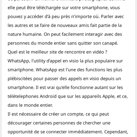
elle peut être téléchargée sur votre smartphone, vous
pouvez y accéder d’à peu près n’importe où. Parler avec
les autres et se faire de nouveaux amis fait partie de la
nature humaine. On peut facilement interagir avec des
personnes du monde entier sans quitter son canapé.
Quel est le meilleur site de rencontre en vidéo ?
WhatsApp, l'utility d'appel en visio la plus populaire sur
smartphone. WhatsApp est l'une des functions les plus
plébiscitées pour passer des appels en visio depuis un
smartphone. Il est vrai qu'elle fonctionne autant sur les
télételephones Android que sur les appareils Apple, et ce,
dans le monde entier.
Il est nécessaire de créer un compte, ce qui peut
décourager certaines personnes de chercher une
opportunité de se connecter immédiatement. Cependant,