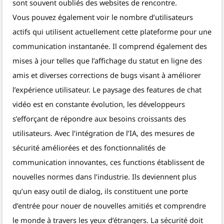
sont souvent oubliés des websites de rencontre.
Vous pouvez également voir le nombre d’utilisateurs
actifs qui utilisent actuellement cette plateforme pour une
communication instantanée. Il comprend également des
mises à jour telles que l’affichage du statut en ligne des
amis et diverses corrections de bugs visant à améliorer
l’expérience utilisateur. Le paysage des features de chat
vidéo est en constante évolution, les développeurs
s’efforçant de répondre aux besoins croissants des
utilisateurs. Avec l’intégration de l’IA, des mesures de
sécurité améliorées et des fonctionnalités de
communication innovantes, ces functions établissent de
nouvelles normes dans l’industrie. Ils deviennent plus
qu’un easy outil de dialog, ils constituent une porte
d’entrée pour nouer de nouvelles amitiés et comprendre
le monde à travers les yeux d’étrangers. La sécurité doit