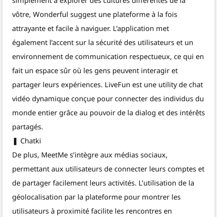
vôtre, Wonderful suggest une plateforme à la fois
attrayante et facile à naviguer. L’application met
également l’accent sur la sécurité des utilisateurs et un
environnement de communication respectueux, ce qui en
fait un espace sûr où les gens peuvent interagir et
partager leurs expériences. LiveFun est une utility de chat
vidéo dynamique conçue pour connecter des individus du
monde entier grâce au pouvoir de la dialog et des intérêts
partagés.
❚ Chatki
De plus, MeetMe s’intègre aux médias sociaux,
permettant aux utilisateurs de connecter leurs comptes et
de partager facilement leurs activités. L’utilisation de la
géolocalisation par la plateforme pour montrer les
utilisateurs à proximité facilite les rencontres en