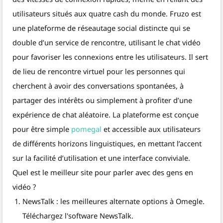
utilisateurs situés aux quatre cash du monde. Fruzo est
une plateforme de réseautage social distincte qui se
double d’un service de rencontre, utilisant le chat vidéo
pour favoriser les connexions entre les utilisateurs. Il sert
de lieu de rencontre virtuel pour les personnes qui
cherchent à avoir des conversations spontanées, à
partager des intérêts ou simplement à profiter d’une
expérience de chat aléatoire. La plateforme est conçue
pour être simple
pomegal
et accessible aux utilisateurs
de différents horizons linguistiques, en mettant l’accent
sur la facilité d’utilisation et une interface conviviale.
Quel est le meilleur site pour parler avec des gens en
vidéo ?
NewsTalk : les meilleures alternate options à Omegle.
Téléchargez l'software NewsTalk.