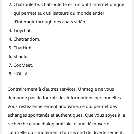
Chatroulette. Chatroulette est un outil Internet unique
qui permet aux utilisateurs du monde entier
d'interagir through des chats vidéo.
Tinychat.
Chatrandom.
ChatHub.
Shagle.
CooMeet.
HOLLA.
Contrairement à d’autres services, Uhmegle ne vous
demande pas de fournir des informations personnelles.
Vous restez entièrement anonyme, ce qui permet des
échanges spontanés et authentiques. Que vous soyez à la
recherche d’une dialog amicale, d’une découverte
culturelle ou simplement d’un second de divertissement,