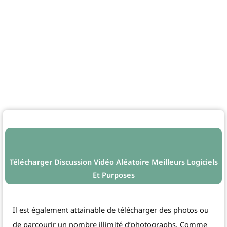
Télécharger Discussion Vidéo Aléatoire Meilleurs Logiciels
Et Purposes
Il est également attainable de télécharger des photos ou
de parcourir un nombre illimité d’photographs. Comme