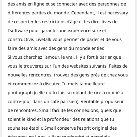
des amis en ligne et se connecter avec des personnes de
différentes parties du monde. Cependant, il est necessary
de respecter les restrictions d’âge et les directives de
l’software pour garantir une expérience sûre et
constructive. Livetalk vous permet de parler et de vous
faire des amis avec des gens du monde entier.
Si vous cherchez l’amour, le vrai, il y a fort à parier que
vous le trouverez sur l’un des websites suivants. Faites de
nouvelles rencontres, trouvez des gens près de chez vous
et commencez à discuter. Tu mets ta meilleure
photograph (celle où tu fais semblant de rire à moitié à
contre-jour dans un café parisien). Véritable propulseur
de rencontres, Smail facilite les connexions, quels que
soient le kind et la profondeur des relations que tu
souhaites établir. Smail conserve l’esprit originel des
échanges en ligne, alliant modernité et nostalgie.