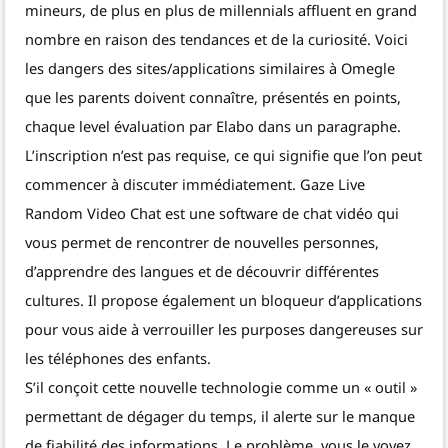
mineurs, de plus en plus de millennials affluent en grand
nombre en raison des tendances et de la curiosité. Voici
les dangers des sites/applications similaires à Omegle
que les parents doivent connaître, présentés en points,
chaque level évaluation par Elabo dans un paragraphe.
L’inscription n’est pas requise, ce qui signifie que l’on peut
commencer à discuter immédiatement. Gaze Live
Random Video Chat est une software de chat vidéo qui
vous permet de rencontrer de nouvelles personnes,
d’apprendre des langues et de découvrir différentes
cultures. Il propose également un bloqueur d’applications
pour vous aide à verrouiller les purposes dangereuses sur
les téléphones des enfants.
S’il conçoit cette nouvelle technologie comme un « outil »
permettant de dégager du temps, il alerte sur le manque
de fiabilité des informations. Le problème, vous le voyez