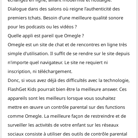
Dialogue dans des salons où reigne l’authenticité des
premiers tchats. Besoin d’une meilleure qualité sonore
pour les podcasts ou les vidéos ?
Quelle appli est pareil que Omegle ?
Omegle est un site de chat et de rencontres en ligne très
simple d'utilisation. Il suffit de se rendre sur le site depuis
n'importe quel navigateur. Le site ne requiert ni
inscription, ni téléchargement.
Donc, si vous avez déjà des difficultés avec la technologie,
FlashGet Kids pourrait bien être la meilleure answer. Ces
appareils sont les meilleurs lorsque vous souhaitez
mettre en œuvre un contrôle parental sur des functions
comme Omegle. La meilleure façon de restreindre et de
surveiller les activités de votre enfant sur les réseaux
sociaux consiste à utiliser des outils de contrôle parental