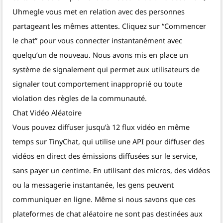
Uhmegle vous met en relation avec des personnes
partageant les mêmes attentes. Cliquez sur “Commencer
le chat” pour vous connecter instantanément avec
quelqu’un de nouveau. Nous avons mis en place un
système de signalement qui permet aux utilisateurs de
signaler tout comportement inapproprié ou toute
violation des règles de la communauté.
Chat Vidéo Aléatoire
Vous pouvez diffuser jusqu’à 12 flux vidéo en même
temps sur TinyChat, qui utilise une API pour diffuser des
vidéos en direct des émissions diffusées sur le service,
sans payer un centime. En utilisant des micros, des vidéos
ou la messagerie instantanée, les gens peuvent
communiquer en ligne. Même si nous savons que ces
plateformes de chat aléatoire ne sont pas destinées aux