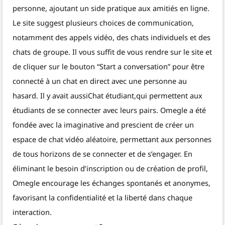
personne, ajoutant un side pratique aux amitiés en ligne.
Le site suggest plusieurs choices de communication,
notamment des appels vidéo, des chats individuels et des
chats de groupe. Il vous suffit de vous rendre sur le site et
de cliquer sur le bouton “Start a conversation” pour être
connecté à un chat en direct avec une personne au
hasard. Il y avait aussiChat étudiant,qui permettent aux
étudiants de se connecter avec leurs pairs. Omegle a été
fondée avec la imaginative and prescient de créer un
espace de chat vidéo aléatoire, permettant aux personnes
de tous horizons de se connecter et de s’engager. En
éliminant le besoin d’inscription ou de création de profil,
Omegle encourage les échanges spontanés et anonymes,
favorisant la confidentialité et la liberté dans chaque
interaction.