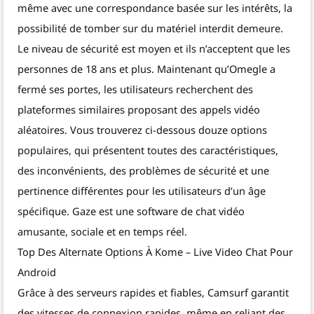
même avec une correspondance basée sur les intérêts, la
possibilité de tomber sur du matériel interdit demeure.
Le niveau de sécurité est moyen et ils n’acceptent que les
personnes de 18 ans et plus. Maintenant qu’Omegle a
fermé ses portes, les utilisateurs recherchent des
plateformes similaires proposant des appels vidéo
aléatoires. Vous trouverez ci-dessous douze options
populaires, qui présentent toutes des caractéristiques,
des inconvénients, des problèmes de sécurité et une
pertinence différentes pour les utilisateurs d’un âge
spécifique. Gaze est une software de chat vidéo
amusante, sociale et en temps réel.
Top Des Alternate Options À Kome – Live Video Chat Pour
Android
Grâce à des serveurs rapides et fiables, Camsurf garantit
des vitesses de connexion rapides, même en reliant des