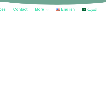
ces
Contact
More
English
العربية