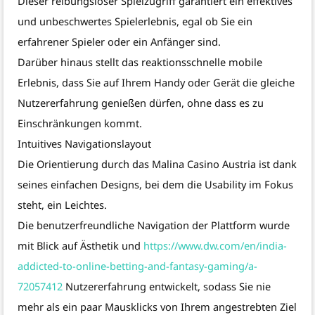
Dieser reibungsloser Spielzugriff garantiert ein effektives
und unbeschwertes Spielerlebnis, egal ob Sie ein
erfahrener Spieler oder ein Anfänger sind.
Darüber hinaus stellt das reaktionsschnelle mobile
Erlebnis, dass Sie auf Ihrem Handy oder Gerät die gleiche
Nutzererfahrung genießen dürfen, ohne dass es zu
Einschränkungen kommt.
Intuitives Navigationslayout
Die Orientierung durch das Malina Casino Austria ist dank
seines einfachen Designs, bei dem die Usability im Fokus
steht, ein Leichtes.
Die benutzerfreundliche Navigation der Plattform wurde
mit Blick auf Ästhetik und
https://www.dw.com/en/india-
addicted-to-online-betting-and-fantasy-gaming/a-
72057412
Nutzererfahrung entwickelt, sodass Sie nie
mehr als ein paar Mausklicks von Ihrem angestrebten Ziel