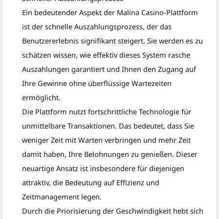
Ein bedeutender Aspekt der Malina Casino-Plattform
ist der schnelle Auszahlungsprozess, der das
Benutzererlebnis signifikant steigert. Sie werden es zu
schätzen wissen, wie effektiv dieses System rasche
Auszahlungen garantiert und Ihnen den Zugang auf
Ihre Gewinne ohne überflüssige Wartezeiten
ermöglicht.
Die Plattform nutzt fortschrittliche Technologie für
unmittelbare Transaktionen. Das bedeutet, dass Sie
weniger Zeit mit Warten verbringen und mehr Zeit
damit haben, Ihre Belohnungen zu genießen. Dieser
neuartige Ansatz ist insbesondere für diejenigen
attraktiv, die Bedeutung auf Effizienz und
Zeitmanagement legen.
Durch die Priorisierung der Geschwindigkeit hebt sich