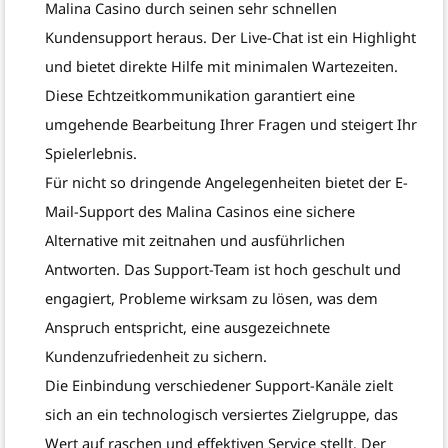
Malina Casino durch seinen sehr schnellen
Kundensupport heraus. Der Live-Chat ist ein Highlight
und bietet direkte Hilfe mit minimalen Wartezeiten.
Diese Echtzeitkommunikation garantiert eine
umgehende Bearbeitung Ihrer Fragen und steigert Ihr
Spielerlebnis.
Für nicht so dringende Angelegenheiten bietet der E-
Mail-Support des Malina Casinos eine sichere
Alternative mit zeitnahen und ausführlichen
Antworten. Das Support-Team ist hoch geschult und
engagiert, Probleme wirksam zu lösen, was dem
Anspruch entspricht, eine ausgezeichnete
Kundenzufriedenheit zu sichern.
Die Einbindung verschiedener Support-Kanäle zielt
sich an ein technologisch versiertes Zielgruppe, das
Wert auf raschen und effektiven Service stellt. Der