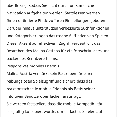
überflüssig, sodass Sie nicht durch umständliche
Navigation aufgehalten werden. Stattdessen werden
Ihnen optimierte Pfade zu Ihren Einstellungen geboten.
Darüber hinaus unterstützen verbesserte Suchfunktionen
und Kategorisierungen das rasche Auffinden von Spielen.
Dieser Akzent auf effektivem Zugriff verdeutlicht das
Bestreben des Malina Casinos für ein fortschrittliches und
packendes Benutzererlebnis.
Responsives mobiles Erlebnis
Malina Austria verstärkt sein Bestreben für einen
reibungslosen Spielzugriff und sichert, dass das
reaktionsschnelle mobile Erlebnis als Basis seiner
intuitiven Benutzeroberfläche herausragt.
Sie werden feststellen, dass die mobile Kompatibilität
sorgfältig konzipiert wurde, um einfaches Spielen auf