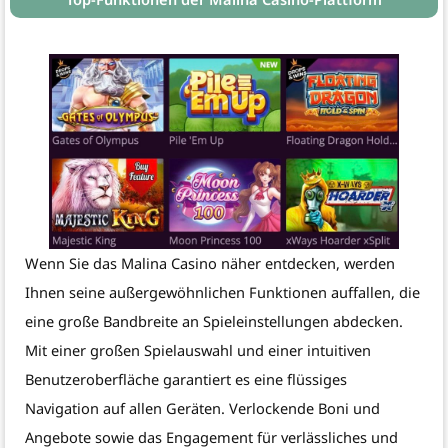
Wenn Sie das Malina Casino näher entdecken, werden
Ihnen seine außergewöhnlichen Funktionen auffallen, die
eine große Bandbreite an Spieleinstellungen abdecken.
Mit einer großen Spielauswahl und einer intuitiven
Benutzeroberfläche garantiert es eine flüssiges
Navigation auf allen Geräten. Verlockende Boni und
Angebote sowie das Engagement für verlässliches und