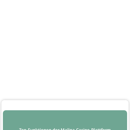
Top-Funktionen der Malina Casino-Plattform