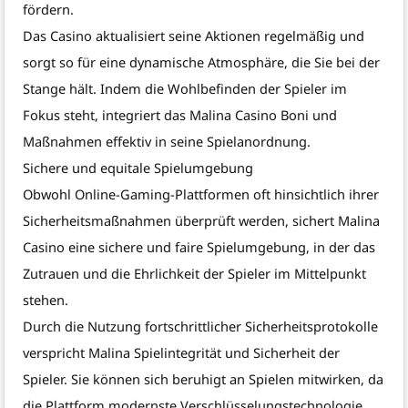
fördern.
Das Casino aktualisiert seine Aktionen regelmäßig und
sorgt so für eine dynamische Atmosphäre, die Sie bei der
Stange hält. Indem die Wohlbefinden der Spieler im
Fokus steht, integriert das Malina Casino Boni und
Maßnahmen effektiv in seine Spielanordnung.
Sichere und equitale Spielumgebung
Obwohl Online-Gaming-Plattformen oft hinsichtlich ihrer
Sicherheitsmaßnahmen überprüft werden, sichert Malina
Casino eine sichere und faire Spielumgebung, in der das
Zutrauen und die Ehrlichkeit der Spieler im Mittelpunkt
stehen.
Durch die Nutzung fortschrittlicher Sicherheitsprotokolle
verspricht Malina Spielintegrität und Sicherheit der
Spieler. Sie können sich beruhigt an Spielen mitwirken, da
die Plattform modernste Verschlüsselungstechnologie