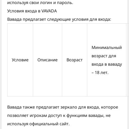
используя свои логин и пароль.
Условия входа в VAVADA
Вавада предлагает следующие условия для входа:
Минимальный
возраст для
Условие
Описание
Возраст
входа в ваваду
– 18 лет.
Вавада также предлагает зеркало для входа, которое
позволяет игрокам доступ к функциям вавады, не
используя официальный сайт.