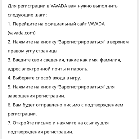
Для регистрации в VAVADA вам нужно выполнить
следующие шаги:
1. Перейдите на официальный сайт VAVADA
(vavada.com).
2. Нажмите на кнопку “Зарегистрироваться” в верхнем
правом углу страницы.
3. Введите свои сведения, такие как имя, фамилия,
адрес электронной почты и пароль.
4. Выберите способ входа в игру.
5. Нажмите на кнопку “Зарегистрироваться” для
завершения регистрации.
6. Вам будет отправлено письмо с подтверждением
регистрации.
7. Откройте письмо и нажмите на ссылку для
подтверждения регистрации.