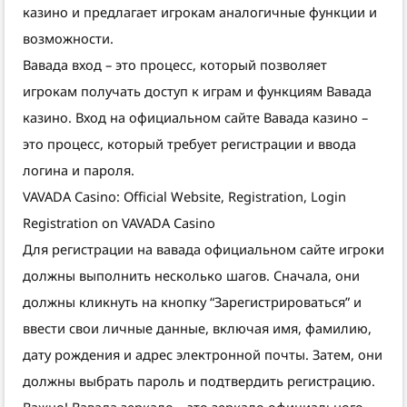
казино и предлагает игрокам аналогичные функции и
возможности.
Вавада вход – это процесс, который позволяет
игрокам получать доступ к играм и функциям Вавада
казино. Вход на официальном сайте Вавада казино –
это процесс, который требует регистрации и ввода
логина и пароля.
VAVADA Casino: Official Website, Registration, Login
Registration on VAVADA Casino
Для регистрации на вавада официальном сайте игроки
должны выполнить несколько шагов. Сначала, они
должны кликнуть на кнопку “Зарегистрироваться” и
ввести свои личные данные, включая имя, фамилию,
дату рождения и адрес электронной почты. Затем, они
должны выбрать пароль и подтвердить регистрацию.