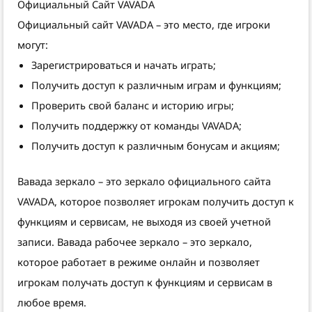
Официальный Сайт VAVADA
Официальный сайт VAVADA – это место, где игроки
могут:
Зарегистрироваться и начать играть;
Получить доступ к различным играм и функциям;
Проверить свой баланс и историю игры;
Получить поддержку от команды VAVADA;
Получить доступ к различным бонусам и акциям;
Вавада зеркало – это зеркало официального сайта
VAVADA, которое позволяет игрокам получить доступ к
функциям и сервисам, не выходя из своей учетной
записи. Вавада рабочее зеркало – это зеркало,
которое работает в режиме онлайн и позволяет
игрокам получать доступ к функциям и сервисам в
любое время.